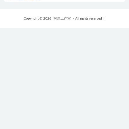
Copyright © 2026
时速工作室
- All rights reserved
|
|