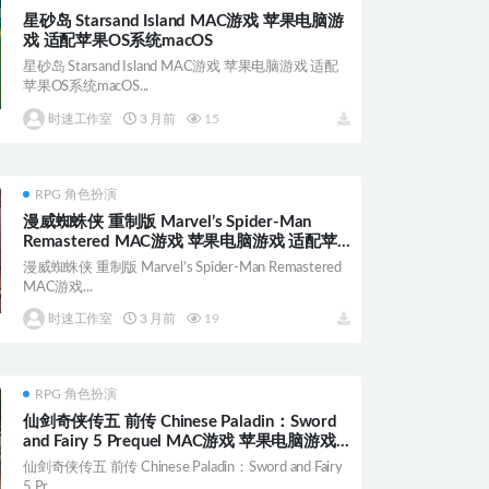
星砂岛 Starsand Island MAC游戏 苹果电脑游
戏 适配苹果OS系统macOS
星砂岛 Starsand Island MAC游戏 苹果电脑游戏 适配
苹果OS系统macOS...
时速工作室
3 月前
15
RPG 角色扮演
漫威蜘蛛侠 重制版 Marvel’s Spider-Man
Remastered MAC游戏 苹果电脑游戏 适配苹
果OS系统macOS
漫威蜘蛛侠 重制版 Marvel’s Spider-Man Remastered
MAC游戏...
时速工作室
3 月前
19
RPG 角色扮演
仙剑奇侠传五 前传 Chinese Paladin：Sword
and Fairy 5 Prequel MAC游戏 苹果电脑游戏
适配苹果OS系统macOS
仙剑奇侠传五 前传 Chinese Paladin：Sword and Fairy
5 Pr...