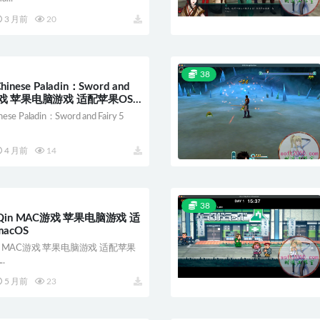
3 月前
20
38
ese Paladin：Sword and
AC游戏 苹果电脑游戏 适配苹果OS
 Paladin：Sword and Fairy 5
4 月前
14
38
of Qin MAC游戏 苹果电脑游戏 适
acOS
f Qin MAC游戏 苹果电脑游戏 适配苹果
.
5 月前
23