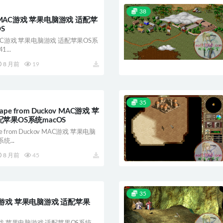
38
MAC游戏 苹果电脑游戏 适配苹
S
C游戏 苹果电脑游戏 适配苹果OS系
...
8 月前
19
35
pe from Duckov MAC游戏 苹
苹果OS系统macOS
 from Duckov MAC游戏 苹果电脑
统...
8 月前
45
35
C游戏 苹果电脑游戏 适配苹果