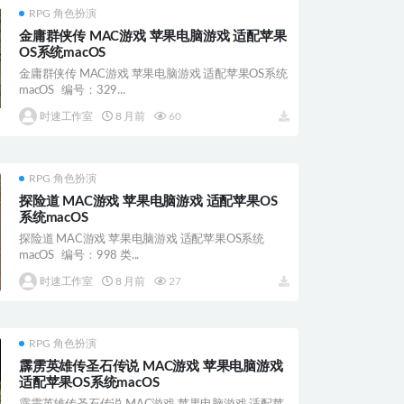
RPG 角色扮演
金庸群侠传 MAC游戏 苹果电脑游戏 适配苹果
OS系统macOS
金庸群侠传 MAC游戏 苹果电脑游戏 适配苹果OS系统
macOS 编号：329...
时速工作室
8 月前
60
RPG 角色扮演
探险道 MAC游戏 苹果电脑游戏 适配苹果OS
系统macOS
探险道 MAC游戏 苹果电脑游戏 适配苹果OS系统
macOS 编号：998 类...
时速工作室
8 月前
27
RPG 角色扮演
霹雳英雄传圣石传说 MAC游戏 苹果电脑游戏
适配苹果OS系统macOS