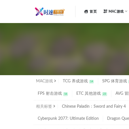
首页
MAC游戏
全部
MAC游戏
TCG 养成游戏
SPG 体育游戏
14
FPS 射击游戏
ETC 其他游戏
AVG 
16
23
相关标签
Chinese Paladin：Sword and Fairy 4
Cyberpunk 2077: Ultimate Edition
Dragon Que