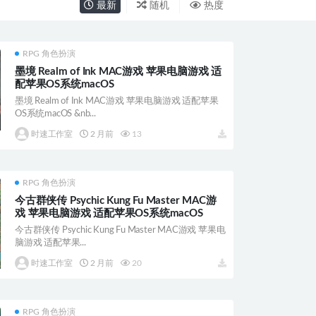
最新
随机
热度
RPG 角色扮演
墨境 Realm of Ink MAC游戏 苹果电脑游戏 适
配苹果OS系统macOS
墨境 Realm of Ink MAC游戏 苹果电脑游戏 适配苹果
OS系统macOS &nb...
时速工作室
2 月前
13
RPG 角色扮演
今古群侠传 Psychic Kung Fu Master MAC游
戏 苹果电脑游戏 适配苹果OS系统macOS
今古群侠传 Psychic Kung Fu Master MAC游戏 苹果电
脑游戏 适配苹果...
时速工作室
2 月前
20
RPG 角色扮演