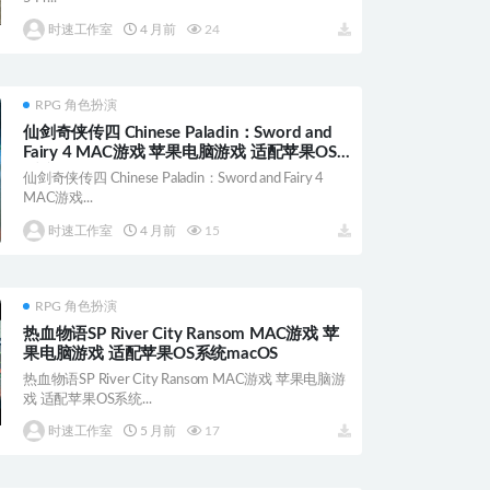
时速工作室
4 月前
24
RPG 角色扮演
仙剑奇侠传四 Chinese Paladin：Sword and
Fairy 4 MAC游戏 苹果电脑游戏 适配苹果OS
系统macOS
仙剑奇侠传四 Chinese Paladin：Sword and Fairy 4
MAC游戏...
时速工作室
4 月前
15
RPG 角色扮演
热血物语SP River City Ransom MAC游戏 苹
果电脑游戏 适配苹果OS系统macOS
热血物语SP River City Ransom MAC游戏 苹果电脑游
戏 适配苹果OS系统...
时速工作室
5 月前
17