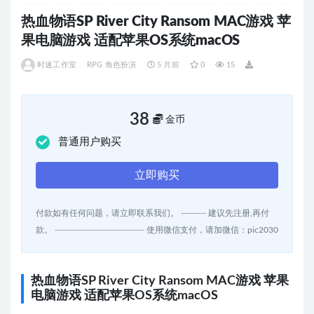
热血物语SP River City Ransom MAC游戏 苹
果电脑游戏 适配苹果OS系统macOS
时速工作室
RPG 角色扮演
5 月前
0
15
38
金币
普通用户购买
立即购买
付款如有任何问题，请立即联系我们。 --------- 建议先注册,再付
款。 -------------------------------- 使用微信支付，请加微信：pic2030
热血物语SP River City Ransom MAC游戏 苹果
电脑游戏 适配苹果OS系统macOS