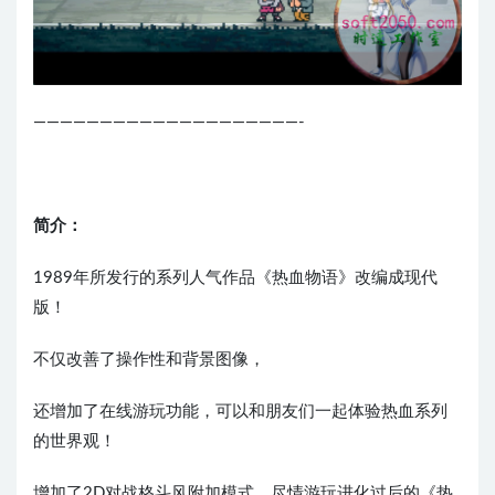
————————————————————-
简介：
1989年所发行的系列人气作品《热血物语》改编成现代
版！
不仅改善了操作性和背景图像，
还增加了在线游玩功能，可以和朋友们一起体验热血系列
的世界观！
增加了2D对战格斗风附加模式，尽情游玩进化过后的《热