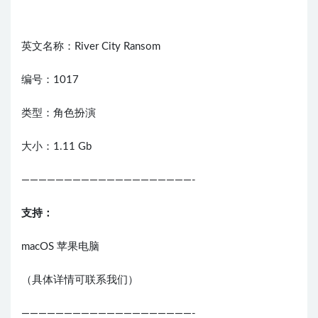
英文名称：River City Ransom
编号：1017
类型：角色扮演
大小：1.11 Gb
————————————————————-
支持：
macOS 苹果电脑
（具体详情可联系我们）
————————————————————-