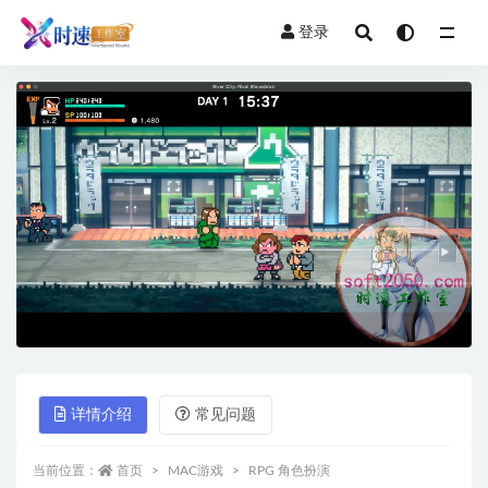
登录
全部
详情介绍
常见问题
当前位置：
首页
MAC游戏
RPG 角色扮演