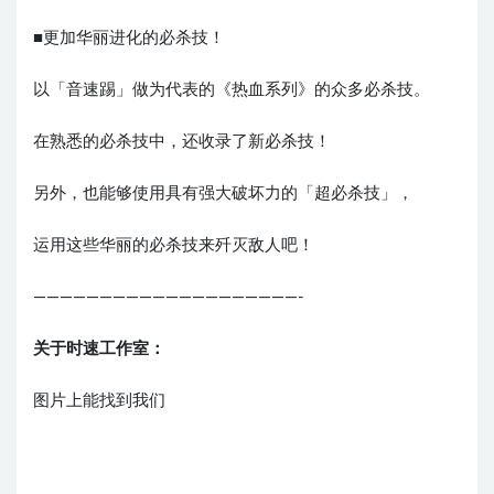
■更加华丽进化的必杀技！
以「音速踢」做为代表的《热血系列》的众多必杀技。
在熟悉的必杀技中，还收录了新必杀技！
另外，也能够使用具有强大破坏力的「超必杀技」，
运用这些华丽的必杀技来歼灭敌人吧！
————————————————————-
关于时速工作室：
图片上能找到我们