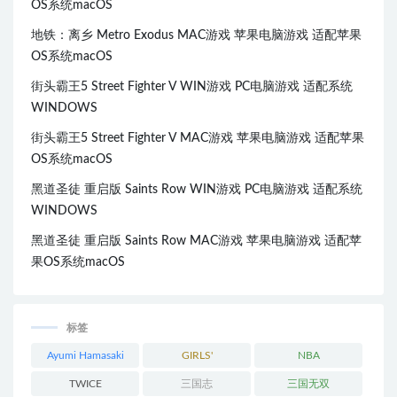
OS系统macOS
地铁：离乡 Metro Exodus MAC游戏 苹果电脑游戏 适配苹果
OS系统macOS
街头霸王5 Street Fighter V WIN游戏 PC电脑游戏 适配系统
WINDOWS
街头霸王5 Street Fighter V MAC游戏 苹果电脑游戏 适配苹果
OS系统macOS
黑道圣徒 重启版 Saints Row WIN游戏 PC电脑游戏 适配系统
WINDOWS
黑道圣徒 重启版 Saints Row MAC游戏 苹果电脑游戏 适配苹
果OS系统macOS
标签
Ayumi Hamasaki
GIRLS'
NBA
GENERATION
TWICE
三国志
三国无双