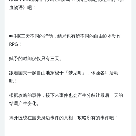
血物语》吧！
■根据三天不同的行动，结局也有所不同的自由剧本动作
RPG！
赋予的时间仅仅只有三天。
跟着国夫一起自由地穿梭于「梦见町」，体验各种活动
吧！
根据攻略的事件，接下来事件也会产生分歧让最后一天的
结局产生变化。
揭开缠绕在国夫身边事件的真相，攻略所有的事件吧！