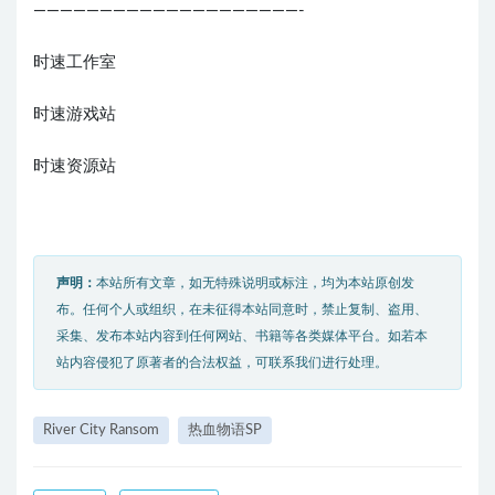
————————————————————-
时速工作室
时速游戏站
时速资源站
声明：
本站所有文章，如无特殊说明或标注，均为本站原创发
布。任何个人或组织，在未征得本站同意时，禁止复制、盗用、
采集、发布本站内容到任何网站、书籍等各类媒体平台。如若本
站内容侵犯了原著者的合法权益，可联系我们进行处理。
River City Ransom
热血物语SP