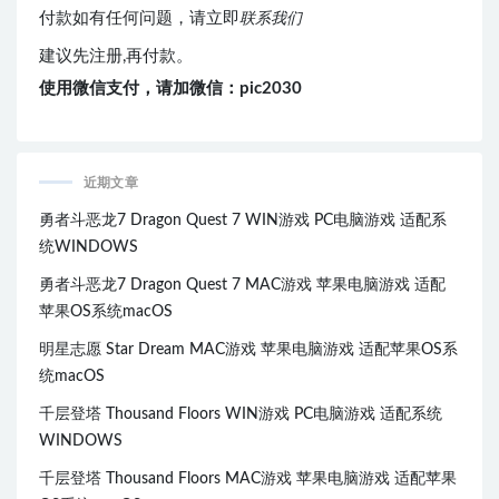
付款如有任何问题，请立即
联系我们
建议先注册,再付款。
使用微信支付，请加微信：pic2030
近期文章
勇者斗恶龙7 Dragon Quest 7 WIN游戏 PC电脑游戏 适配系
统WINDOWS
勇者斗恶龙7 Dragon Quest 7 MAC游戏 苹果电脑游戏 适配
苹果OS系统macOS
明星志愿 Star Dream MAC游戏 苹果电脑游戏 适配苹果OS系
统macOS
千层登塔 Thousand Floors WIN游戏 PC电脑游戏 适配系统
WINDOWS
千层登塔 Thousand Floors MAC游戏 苹果电脑游戏 适配苹果