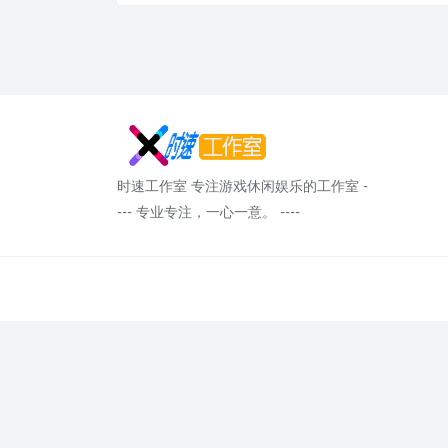
时速工作室 专注游戏休闲娱乐的工作室 -
--- 专业专注，一心一意。 ----