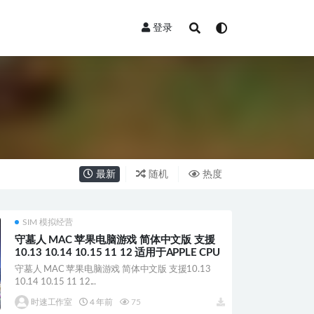
登录
最新
随机
热度
SIM 模拟经营
守墓人 MAC 苹果电脑游戏 简体中文版 支援
10.13 10.14 10.15 11 12 适用于APPLE CPU
守墓人 MAC 苹果电脑游戏 简体中文版 支援10.13
10.14 10.15 11 12...
时速工作室
4 年前
75