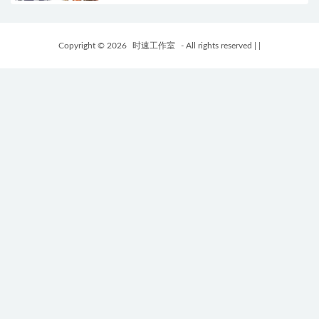
Copyright © 2026
时速工作室
- All rights reserved
|
|