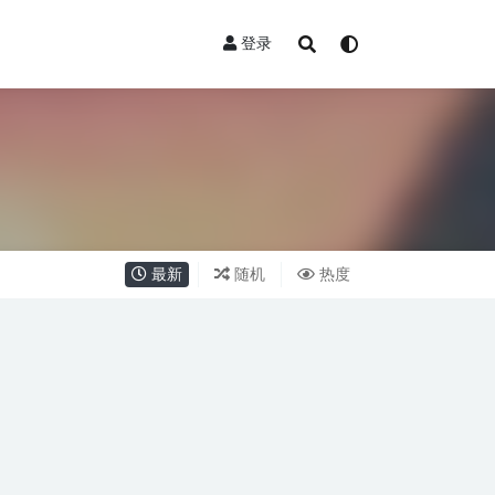
登录
最新
随机
热度