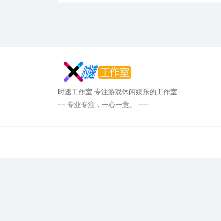
时速工作室 专注游戏休闲娱乐的工作室 -
--- 专业专注，一心一意。 ----