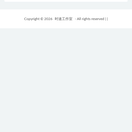
Copyright © 2026
时速工作室
- All rights reserved
|
|