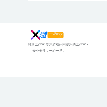
时速工作室 专注游戏休闲娱乐的工作室 -
--- 专业专注，一心一意。 ----