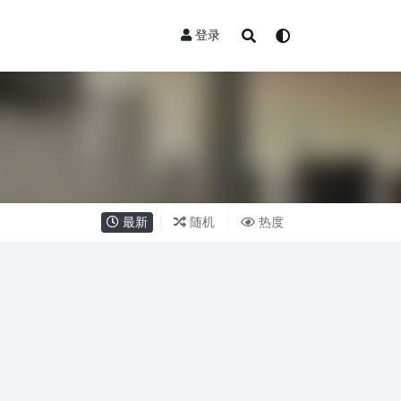
登录
最新
随机
热度