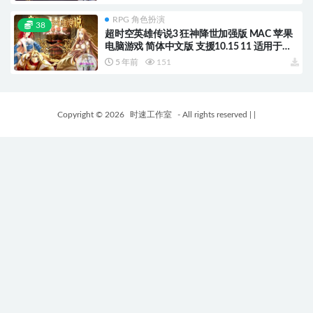
RPG 角色扮演
38
超时空英雄传说3 狂神降世加强版 MAC 苹果
电脑游戏 简体中文版 支援10.15 11 适用于
APPLE CPU
5 年前
151
Copyright © 2026
时速工作室
- All rights reserved
|
|