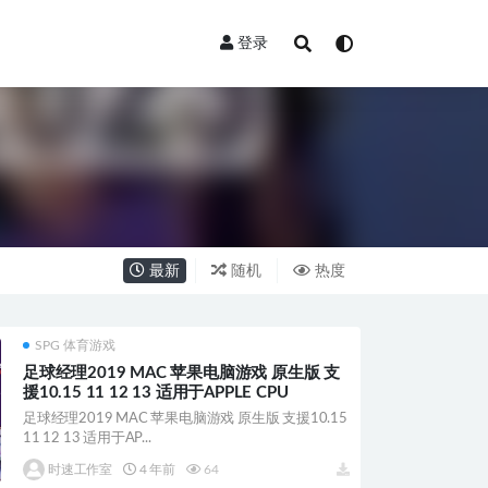
登录
最新
随机
热度
SPG 体育游戏
足球经理2019 MAC 苹果电脑游戏 原生版 支
援10.15 11 12 13 适用于APPLE CPU
足球经理2019 MAC 苹果电脑游戏 原生版 支援10.15
11 12 13 适用于AP...
时速工作室
4 年前
64