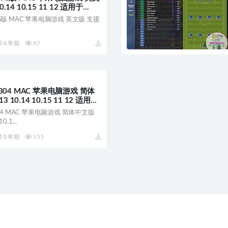
0.14 10.15 11 12 适用于
 PS版 MAC 苹果电脑游戏 英文版 支援
4 年前
87
04 MAC 苹果电脑游戏 简体
 10.14 10.15 11 12 适用于
4 MAC 苹果电脑游戏 简体中文版
0.1...
5 年前
155