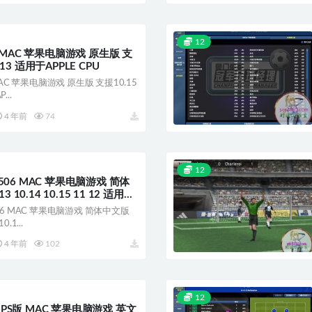
12
 MAC 苹果电脑游戏 原生版 支
2 13 适用于APPLE CPU
AC 苹果电脑游戏 原生版 支援10.15
...
4 年前
74
12
06 MAC 苹果电脑游戏 简体
 10.14 10.15 11 12 适用于
6 MAC 苹果电脑游戏 简体中文版
0.1...
4 年前
102
12
理 PS版 MAC 苹果电脑游戏 英文