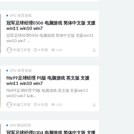
SPG 体育游戏
冠军足球经理0506 电脑游戏 简体中文版 支援
win11 win10 win7
冠军足球经理0506 电脑游戏 简体中文版 支援win11
win10 win7 ...
时速工作室
4 年前
160
SPG 体育游戏
fifa99足球经理 PS版 电脑游戏 英文版 支援
win11 win10 win7
fifa99足球经理 PS版 电脑游戏 英文版 支援win11
win10 win7 &nb...
时速工作室
4 年前
100
SIM 模拟经营
冠军足球经理0304 电脑游戏 简体中文版 支援