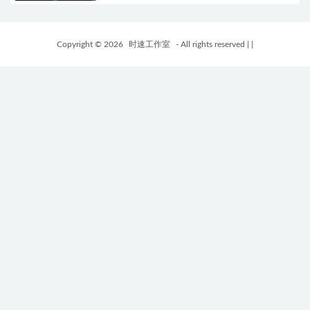
Copyright © 2026
时速工作室
- All rights reserved
|
|