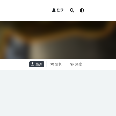
登录
最新
随机
热度