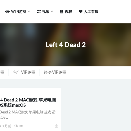
WIN游戏
视频
教程
人工客服
Left 4 Dead 2
免费
包年VIP免费
终身VIP免费
 4 Dead 2 MAC游戏 苹果电脑
S系统macOS
4 Dead 2 MAC游戏 苹果电脑游戏 适
S...
8 月前
38