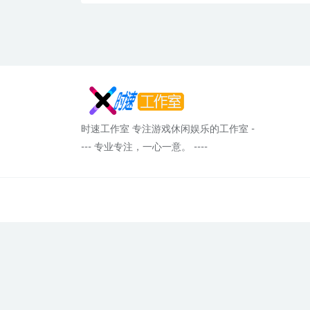
时速工作室 专注游戏休闲娱乐的工作室 -
--- 专业专注，一心一意。 ----