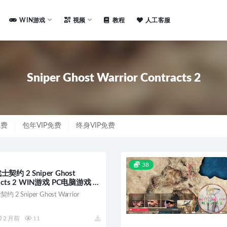
WIN游戏
视频
教程
人工客服
Sniper Ghost Warrior Contracts 2
免费
包年VIP免费
终身VIP免费
38
 2 Sniper Ghost
tracts 2 WIN游戏 PC电脑游戏 适
WS
 Sniper Ghost Warrior
2 月前
11