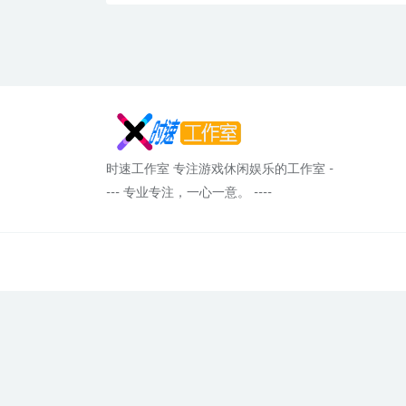
时速工作室 专注游戏休闲娱乐的工作室 -
--- 专业专注，一心一意。 ----