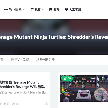
WIN游戏
视频
教程
人工客服
nage Mutant Ninja Turtles: Shredder’s Rev
免费
包年VIP免费
终身VIP免费
38
仇 Teenage Mutant
: Shredder’s Revenge WIN游戏
配系统WINDOWS
eenage Mutant Ninja Turtles:
6 月前
13