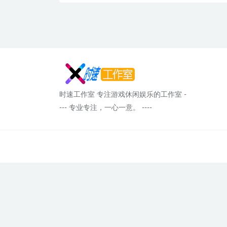
时速工作室 专注游戏休闲娱乐的工作室 -
--- 专业专注，一心一意。 ----