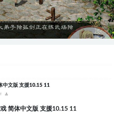
文版 支援10.15 11
9
 简体中文版 支援10.15 11