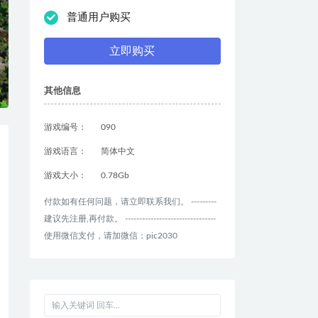
普通用户购买
立即购买
其他信息
游戏编号：
090
游戏语言：
简体中文
游戏大小：
0.78Gb
付款如有任何问题，请立即联系我们。 ---------
建议先注册,再付款。 --------------------------------
使用微信支付，请加微信：pic2030