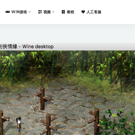
WIN游戏
视频
教程
人工客服