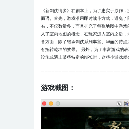
《新剑侠情缘》在剧本上，为了忠实于原作，
而语。首先，游戏沿用即时战斗方式，避免了
右，不仅数量多，而且扩充了每张地图中游戏
入了室内地图的概念，在玩家进入室内之后，
备方面，除了继承剑侠系列丰富、华丽的特点
有扭转乾坤的效果。 另外，为了丰富游戏的
设施或遇上某些特定的NPC时，这些小游戏就
—————————————————————————
游戏截图：