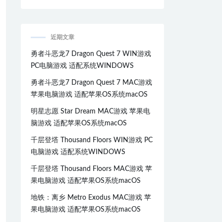
近期文章
勇者斗恶龙7 Dragon Quest 7 WIN游戏
PC电脑游戏 适配系统WINDOWS
勇者斗恶龙7 Dragon Quest 7 MAC游戏
苹果电脑游戏 适配苹果OS系统macOS
明星志愿 Star Dream MAC游戏 苹果电
脑游戏 适配苹果OS系统macOS
千层登塔 Thousand Floors WIN游戏 PC
电脑游戏 适配系统WINDOWS
千层登塔 Thousand Floors MAC游戏 苹
果电脑游戏 适配苹果OS系统macOS
地铁：离乡 Metro Exodus MAC游戏 苹
果电脑游戏 适配苹果OS系统macOS