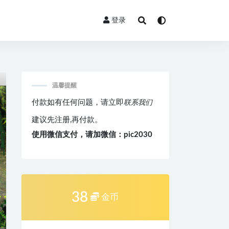
登录
温馨提醒
付款如有任何问题，请立即
联系我们
建议先注册,再付款。
使用微信支付，请加微信：pic2030
38
金币