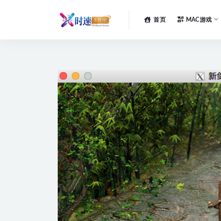
首页
MAC游戏
全部