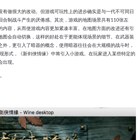
没有做很大的改动。但游戏可玩性上的进步确实是与一代不可同日
回合制战斗产生的厌倦感。其次，游戏的地图场景共有110张左
的内容，从而使游戏内容更加紧凑丰富。在地图方面的改进还有引
地图会自动切换，这样的好处在于更能体现场景的细节。在武器装
之外，更引入了暗器的概念，使用暗器往往会在大规模的战斗时，
表现形式，《新剑侠情缘》中将引入小游戏。在玩家进入某些特定的
会出现。
—