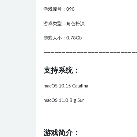
游戏编号：090
游戏类型：角色扮演
游戏大小：0.78Gb
—————————————————————————
支持系统：
macOS 10.15 Catalina
macOS 11.0 Big Sur
==================================
游戏简介：