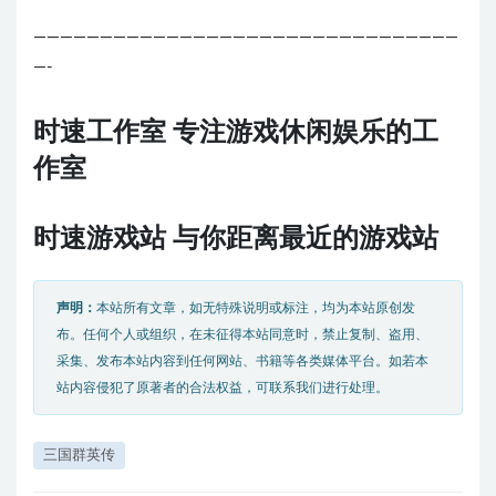
————————————————————————————————
—-
时速工作室 专注游戏休闲娱乐的工
作室
时速游戏站 与你距离最近的游戏站
声明：
本站所有文章，如无特殊说明或标注，均为本站原创发
布。任何个人或组织，在未征得本站同意时，禁止复制、盗用、
采集、发布本站内容到任何网站、书籍等各类媒体平台。如若本
站内容侵犯了原著者的合法权益，可联系我们进行处理。
三国群英传