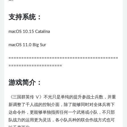
—-
支持系统：
macOS 10.15 Catalina
macOS 11.0 Big Sur
===========================================
=====================
游戏简介：
《三国群英传 Ⅴ》不光只是单纯的提升参战士兵数，并重
新调整了千人战的控制介面，除了能够同时对全体兵将下
达命令外，更能够单独指挥任何一个武将或小队，不只部
队战力的运用更为灵活，各小队兵种的联合作战方式也可