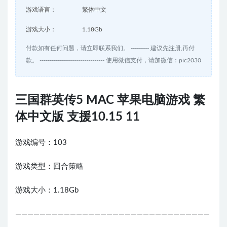
游戏语言：
繁体中文
游戏大小：
1.18Gb
付款如有任何问题，请立即联系我们。 --------- 建议先注册,再付
款。 -------------------------------- 使用微信支付，请加微信：pic2030
三国群英传5 MAC 苹果电脑游戏 繁
体中文版 支援10.15 11
游戏编号：103
游戏类型：回合策略
游戏大小：1.18Gb
————————————————————————————————