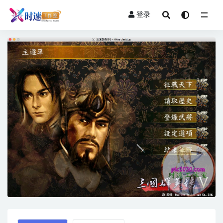
登录
全部