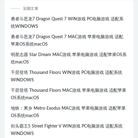
近期文章
勇者斗恶龙7 Dragon Quest 7 WIN游戏 PC电脑游戏 适配系
统WINDOWS
勇者斗恶龙7 Dragon Quest 7 MAC游戏 苹果电脑游戏 适配
苹果OS系统macOS
明星志愿 Star Dream MAC游戏 苹果电脑游戏 适配苹果OS系
统macOS
千层登塔 Thousand Floors WIN游戏 PC电脑游戏 适配系统
WINDOWS
千层登塔 Thousand Floors MAC游戏 苹果电脑游戏 适配苹果
OS系统macOS
地铁：离乡 Metro Exodus MAC游戏 苹果电脑游戏 适配苹果
OS系统macOS
街头霸王5 Street Fighter V WIN游戏 PC电脑游戏 适配系统
WINDOWS