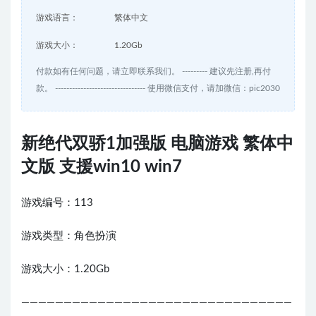
游戏语言：
繁体中文
游戏大小：
1.20Gb
付款如有任何问题，请立即联系我们。 --------- 建议先注册,再付
款。 -------------------------------- 使用微信支付，请加微信：pic2030
新绝代双骄1加强版 电脑游戏 繁体中
文版 支援win10 win7
游戏编号：113
游戏类型：角色扮演
游戏大小：1.20Gb
————————————————————————————————