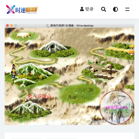
登录
全部