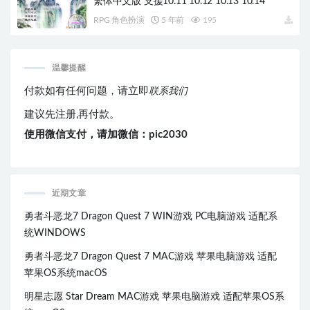
繁体中文版 支援10.11 10.12 10.13 10.14
RPG 角色扮演
5 年前
195
温馨提醒
付款如有任何问题，请立即
联系我们
建议先注册,再付款。
使用微信支付，请加微信：pic2030
近期文章
勇者斗恶龙7 Dragon Quest 7 WIN游戏 PC电脑游戏 适配系
统WINDOWS
勇者斗恶龙7 Dragon Quest 7 MAC游戏 苹果电脑游戏 适配
苹果OS系统macOS
明星志愿 Star Dream MAC游戏 苹果电脑游戏 适配苹果OS系