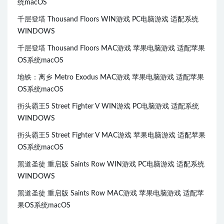
统macOS
千层登塔 Thousand Floors WIN游戏 PC电脑游戏 适配系统
WINDOWS
千层登塔 Thousand Floors MAC游戏 苹果电脑游戏 适配苹果
OS系统macOS
地铁：离乡 Metro Exodus MAC游戏 苹果电脑游戏 适配苹果
OS系统macOS
街头霸王5 Street Fighter V WIN游戏 PC电脑游戏 适配系统
WINDOWS
街头霸王5 Street Fighter V MAC游戏 苹果电脑游戏 适配苹果
OS系统macOS
黑道圣徒 重启版 Saints Row WIN游戏 PC电脑游戏 适配系统
WINDOWS
黑道圣徒 重启版 Saints Row MAC游戏 苹果电脑游戏 适配苹
果OS系统macOS