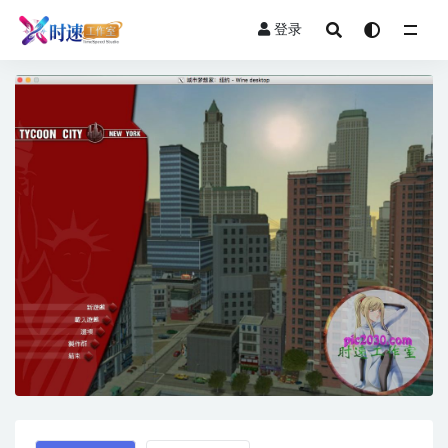
登录
全部