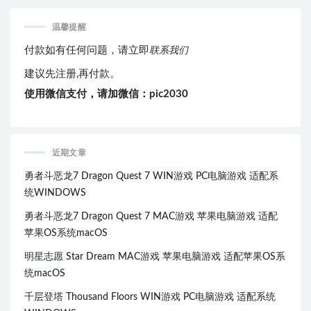
温馨提醒
付款如有任何问题，请立即
联系我们
建议先注册,再付款。
使用微信支付，请加微信：pic2030
近期文章
勇者斗恶龙7 Dragon Quest 7 WIN游戏 PC电脑游戏 适配系
统WINDOWS
勇者斗恶龙7 Dragon Quest 7 MAC游戏 苹果电脑游戏 适配
苹果OS系统macOS
明星志愿 Star Dream MAC游戏 苹果电脑游戏 适配苹果OS系
统macOS
千层登塔 Thousand Floors WIN游戏 PC电脑游戏 适配系统