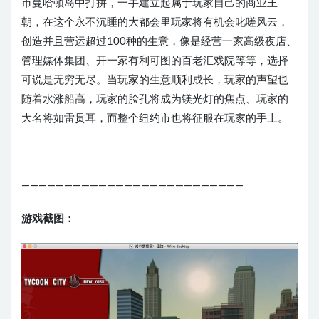
市曼哈顿岛中打拼，一手建立起属于玩家自己的商业王
朝，在这个永不沉睡的大都会里玩家将有机会叱嗟风云，
创造并且营运超过100种的生意，像是经营一家高级夜店、
管理媒体集团、开一家有利可图的百老汇戏院等等，选择
可说是无穷无尽。当玩家的生意顺利成长，玩家的声望也
随着水涨船高，玩家的脸孔将成为镁光灯的焦点、玩家的
大名将如雷贯耳，而整个纽约市也将征服在玩家的手上。
——————————————————————————
游戏截图：