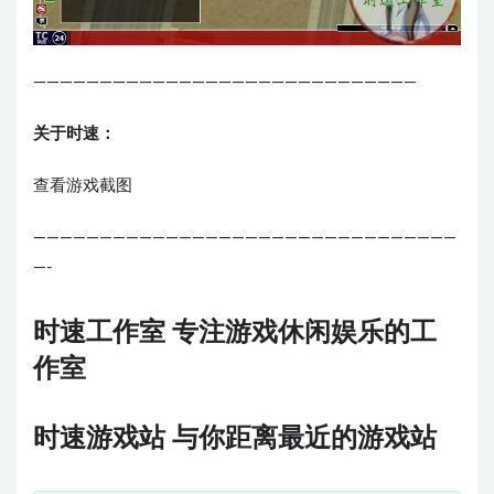
—————————————————————————————
关于时速：
查看游戏截图
————————————————————————————————
—-
时速工作室 专注游戏休闲娱乐的工
作室
时速游戏站 与你距离最近的游戏站