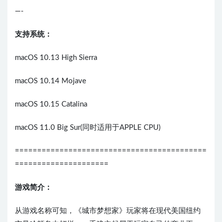
—-
支持系统：
macOS 10.13 High Sierra
macOS 10.14 Mojave
macOS 10.15 Catalina
macOS 11.0 Big Sur(同时适用于APPLE CPU)
===========================================
=====================
游戏简介：
从游戏名称可知，《城市梦想家》玩家将在现代美国纽约