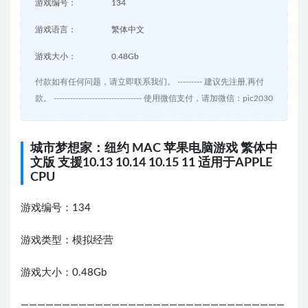
游戏编号：
134
游戏语言：
繁体中文
游戏大小：
0.48Gb
付款如有任何问题，请立即联系我们。 --------- 建议先注册,再付
款。 -------------------------------- 使用微信支付，请加微信：pic2030
城市梦想家：纽约 MAC 苹果电脑游戏 繁体中
文版 支援10.13 10.14 10.15 11 适用于APPLE
CPU
游戏编号：134
游戏类型：模拟经营
游戏大小：0.48Gb
————————————————————————————————