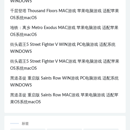
WINDOWS
千层登塔 Thousand Floors MAC游戏 苹果电脑游戏 适配苹果
OS系统macOS
地铁：离乡 Metro Exodus MAC游戏 苹果电脑游戏 适配苹果
OS系统macOS
街头霸王5 Street Fighter V WIN游戏 PC电脑游戏 适配系统
WINDOWS
街头霸王5 Street Fighter V MAC游戏 苹果电脑游戏 适配苹果
OS系统macOS
黑道圣徒 重启版 Saints Row WIN游戏 PC电脑游戏 适配系统
WINDOWS
黑道圣徒 重启版 Saints Row MAC游戏 苹果电脑游戏 适配苹
果OS系统macOS
标签