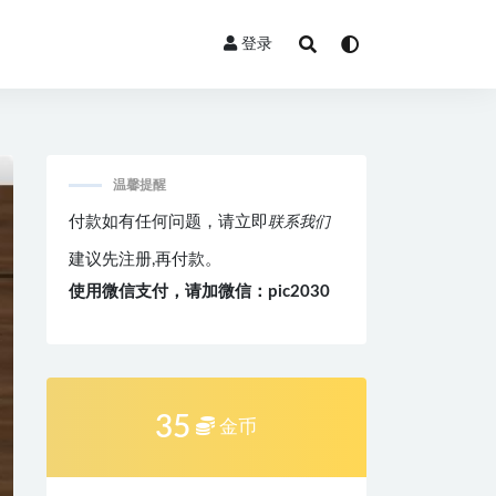
登录
温馨提醒
付款如有任何问题，请立即
联系我们
建议先注册,再付款。
使用微信支付，请加微信：pic2030
35
金币