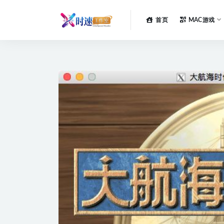
首页
MAC游戏
全部