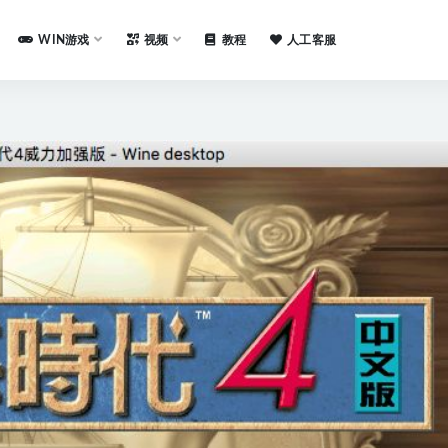
WIN游戏
视频
教程
人工客服