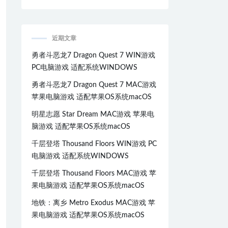
近期文章
勇者斗恶龙7 Dragon Quest 7 WIN游戏
PC电脑游戏 适配系统WINDOWS
勇者斗恶龙7 Dragon Quest 7 MAC游戏
苹果电脑游戏 适配苹果OS系统macOS
明星志愿 Star Dream MAC游戏 苹果电
脑游戏 适配苹果OS系统macOS
千层登塔 Thousand Floors WIN游戏 PC
电脑游戏 适配系统WINDOWS
千层登塔 Thousand Floors MAC游戏 苹
果电脑游戏 适配苹果OS系统macOS
地铁：离乡 Metro Exodus MAC游戏 苹
果电脑游戏 适配苹果OS系统macOS