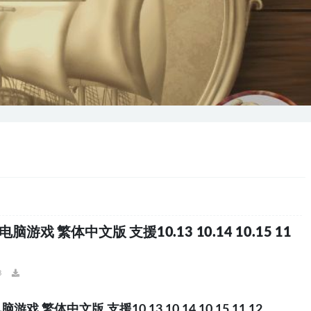
戏 繁体中文版 支援10.13 10.14 10.15 11
8
繁体中文版 支援10.13 10.14 10.15 11 12