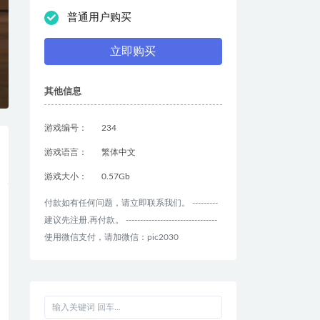
普通用户购买
立即购买
其他信息
游戏编号：
234
游戏语言：
繁体中文
游戏大小：
0.57Gb
付款如有任何问题，请立即联系我们。 ---------
建议先注册,再付款。 --------------------------------
使用微信支付，请加微信：pic2030