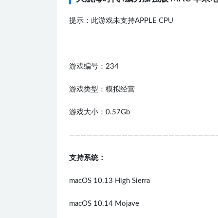
提示：此游戏未支持APPLE CPU
游戏编号：234
游戏类型：模拟经营
游戏大小：0.57Gb
—————————————————————————
支持系统：
macOS 10.13 High Sierra
macOS 10.14 Mojave