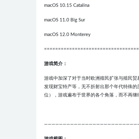
macOS 10.15 Catalina
macOS 11.0 Big Sur
macOS 12.0 Monterey
==================================
游戏简介：
游戏中加深了对于当时欧洲殖民扩张与殖民贸
发现财宝特产等，无不折射出那个年代特殊的
位），游戏遍布于世界的各个角落，而不再继
—————————————————————————
游戏截图：