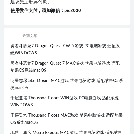
建议先注册,再付款。
使用微信支付，请加微信：pic2030
近期文章
勇者斗恶龙7 Dragon Quest 7 WIN游戏 PC电脑游戏 适配系
统WINDOWS
勇者斗恶龙7 Dragon Quest 7 MAC游戏 苹果电脑游戏 适配
苹果OS系统macOS
明星志愿 Star Dream MAC游戏 苹果电脑游戏 适配苹果OS系
统macOS
千层登塔 Thousand Floors WIN游戏 PC电脑游戏 适配系统
WINDOWS
千层登塔 Thousand Floors MAC游戏 苹果电脑游戏 适配苹果
OS系统macOS
地铁：离乡 Metro Exodus MAC游戏 苹果电脑游戏 适配苹果