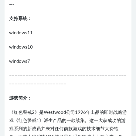
—-
支持系统：
windows11
windows10
windows7
===========================================
=====================
游戏简介：
《红色警戒2》是Westwood公司1996年出品的即时战略游
戏《红色警戒1》派生产品的一款续集。这一大获成功的游
戏系列的新成员并未对任何前款游戏的技术细节大费笔