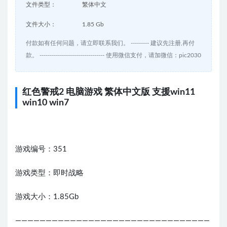
文件类型：
繁体中文
文件大小：
1.85 Gb
付款如有任何问题，请立即联系我们。 --------- 建议先注册,再付
款。 -------------------------------- 使用微信支付，请加微信：pic2030
红色警戒2 电脑游戏 繁体中文版 支援win11
win10 win7
游戏编号：351
游戏类型：即时战略
游戏大小：1.85Gb
————————————————————————————————