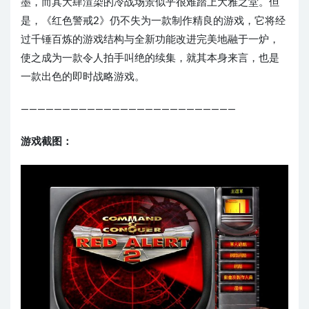
墨，而其大肆渲染的冷战场景似乎很难踏上大雅之堂。但
是，《红色警戒2》仍不失为一款制作精良的游戏，它将经
过千锤百炼的游戏结构与全新功能改进完美地融于一炉，
使之成为一款令人拍手叫绝的续集，就其本身来言，也是
一款出色的即时战略游戏。
——————————————————————————
游戏截图：