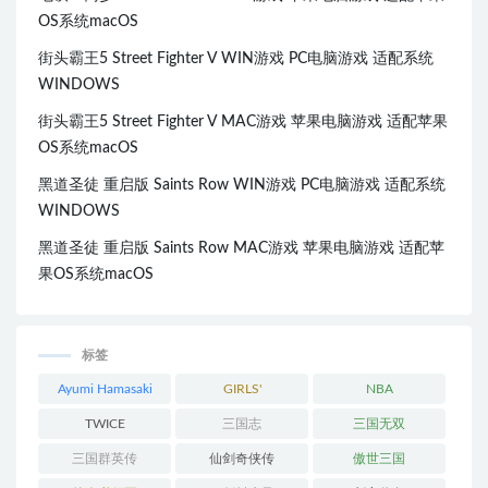
OS系统macOS
街头霸王5 Street Fighter V WIN游戏 PC电脑游戏 适配系统
WINDOWS
街头霸王5 Street Fighter V MAC游戏 苹果电脑游戏 适配苹果
OS系统macOS
黑道圣徒 重启版 Saints Row WIN游戏 PC电脑游戏 适配系统
WINDOWS
黑道圣徒 重启版 Saints Row MAC游戏 苹果电脑游戏 适配苹
果OS系统macOS
标签
Ayumi Hamasaki
GIRLS'
NBA
GENERATION
TWICE
三国志
三国无双
三国群英传
仙剑奇侠传
傲世三国