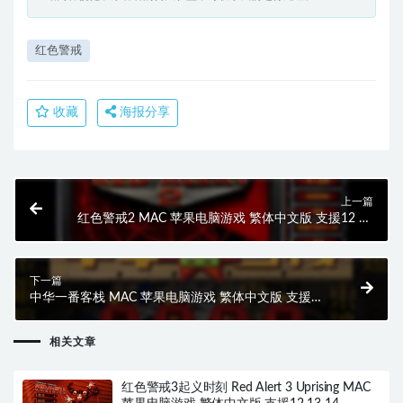
红色警戒
收藏
海报分享
上一篇
红色警戒2 MAC 苹果电脑游戏 繁体中文版 支援12 13
14 适用于APPLE CPU
下一篇
中华一番客栈 MAC 苹果电脑游戏 繁体中文版 支援
10.13 10.14 10.15 11 12 适用于APPLE CPU
相关文章
红色警戒3起义时刻 Red Alert 3 Uprising MAC