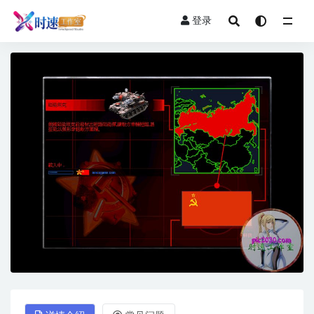
登录
全部