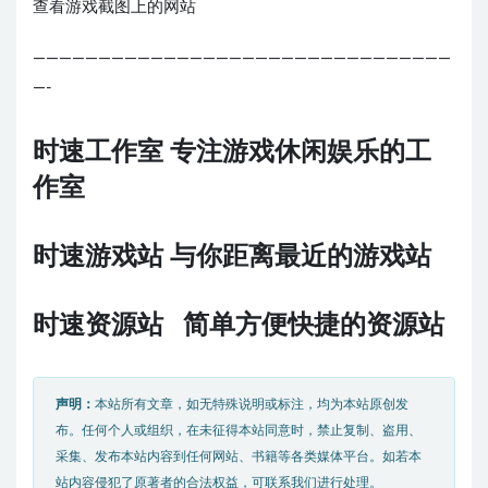
查看游戏截图上的网站
————————————————————————————————
—-
时速工作室 专注游戏休闲娱乐的工
作室
时速游戏站 与你距离最近的游戏站
时速资源站 简单方便快捷的资源站
声明：
本站所有文章，如无特殊说明或标注，均为本站原创发
布。任何个人或组织，在未征得本站同意时，禁止复制、盗用、
采集、发布本站内容到任何网站、书籍等各类媒体平台。如若本
站内容侵犯了原著者的合法权益，可联系我们进行处理。