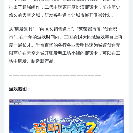
推出了超强续作，二代中玩家再度扮演娜诺卡，前往历史
悠久的天空之城，研发各种道具让城市展开复兴计划。
从“研发道具”、“向区长销售道具”、“繁荣都市”到“创造都
市”，在一年的游戏时间内、王国的14大区域游戏舞台上再
度一展长才。千奇百怪的各行各业发明迅速为城镇创造无
限商机在天空之城开张发明工坊小铺的娜诺卡，可以在工
坊中研发、制造新产品。
——————————————————————————
游戏截图：