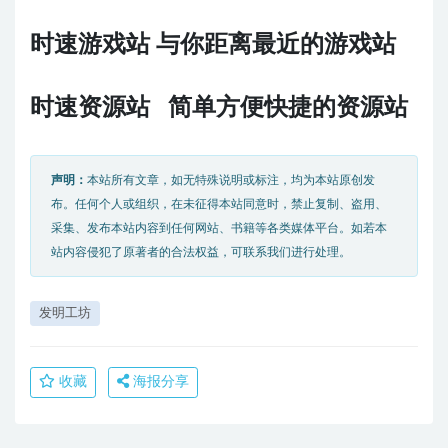
时速游戏站 与你距离最近的游戏站
时速资源站 简单方便快捷的资源站
声明：
本站所有文章，如无特殊说明或标注，均为本站原创发
布。任何个人或组织，在未征得本站同意时，禁止复制、盗用、
采集、发布本站内容到任何网站、书籍等各类媒体平台。如若本
站内容侵犯了原著者的合法权益，可联系我们进行处理。
发明工坊
收藏
海报分享