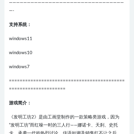
————————————————————————————————
—-
支持系统：
windows11
windows10
windows7
===========================================
=====================
游戏简介：
《发明工坊2》是由工画堂制作的一款策略类游戏，因为
“发明工坊”而红噪一时的三人行——娜诺卡、天刹、史托
卡，承袭一代的热烈讨论、佳语如潮及销售红不让之后，