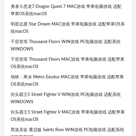
勇者斗恶龙7 Dragon Quest 7 MAC游戏 苹果电脑游戏 适配
苹果OS系统macOS
明星志愿 Star Dream MAC游戏 苹果电脑游戏 适配苹果OS系
统macOS
千层登塔 Thousand Floors WIN游戏 PC电脑游戏 适配系统
WINDOWS
千层登塔 Thousand Floors MAC游戏 苹果电脑游戏 适配苹果
OS系统macOS
地铁：离乡 Metro Exodus MAC游戏 苹果电脑游戏 适配苹果
OS系统macOS
街头霸王5 Street Fighter V WIN游戏 PC电脑游戏 适配系统
WINDOWS
街头霸王5 Street Fighter V MAC游戏 苹果电脑游戏 适配苹果
OS系统macOS
黑道圣徒 重启版 Saints Row WIN游戏 PC电脑游戏 适配系统