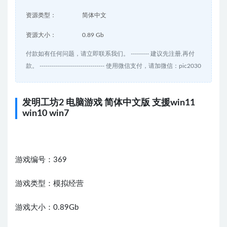
资源类型：
简体中文
资源大小：
0.89 Gb
付款如有任何问题，请立即联系我们。 --------- 建议先注册,再付
款。 -------------------------------- 使用微信支付，请加微信：pic2030
发明工坊2 电脑游戏 简体中文版 支援win11
win10 win7
游戏编号：369
游戏类型：模拟经营
游戏大小：0.89Gb