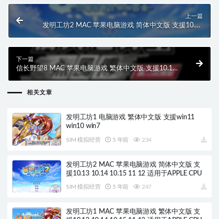
上一篇
发明工坊2 MAC 苹果电脑游戏 简体中文版 支援10.13
10.14 10.15 11 12 适用于APPLE CPU
下一篇
信长野望8 MAC 苹果电脑游戏 繁体中文版 支援10.13
10.14 10.15 11 12 适用于APPLE CPU
相关文章
发明工坊1 电脑游戏 繁体中文版 支援win11
win10 win7
SIM 模拟经营
5 年前
234
发明工坊2 MAC 苹果电脑游戏 简体中文版 支
援10.13 10.14 10.15 11 12 适用于APPLE CPU
SIM 模拟经营
5 年前
247
发明工坊1 MAC 苹果电脑游戏 繁体中文版 支