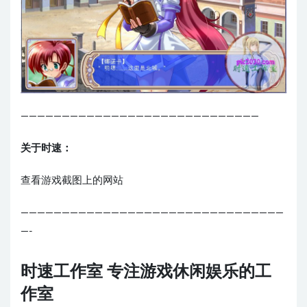
—————————————————————————————
关于时速：
查看游戏截图上的网站
————————————————————————————————
—-
时速工作室 专注游戏休闲娱乐的工
作室