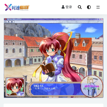
登录
全部