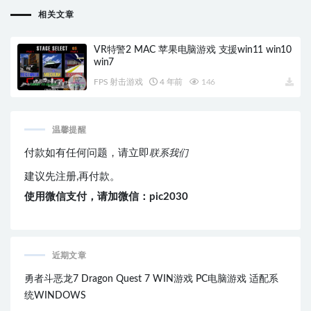
相关文章
VR特警2 MAC 苹果电脑游戏 支援win11 win10
win7
FPS 射击游戏
4 年前
146
温馨提醒
付款如有任何问题，请立即
联系我们
建议先注册,再付款。
使用微信支付，请加微信：pic2030
近期文章
勇者斗恶龙7 Dragon Quest 7 WIN游戏 PC电脑游戏 适配系
统WINDOWS