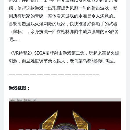
游戏简便的操作、出色的声光表现以及紧张压迫的射击快
感，使得这款游戏一出现便成为风靡一时的射击游戏，受
到所有玩家的青睐。整体看来游戏的水准是令人满意的。
喜欢射击游戏火爆刺激的玩家，快快准备好你顺手的武器
（鼠标），亲身扮演一回在枪林弹雨中威风凛凛的VR战警
吧……
《VR特警2》SEGA招牌射击游戏第二集，玩起来甚是火爆
刺激，而且难度调节余地很大，老鸟菜鸟都能得到满足。
——————————————————————————
游戏截图：