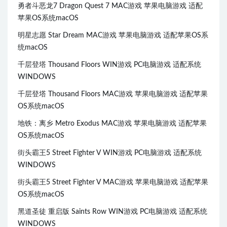
勇者斗恶龙7 Dragon Quest 7 MAC游戏 苹果电脑游戏 适配
苹果OS系统macOS
明星志愿 Star Dream MAC游戏 苹果电脑游戏 适配苹果OS系
统macOS
千层登塔 Thousand Floors WIN游戏 PC电脑游戏 适配系统
WINDOWS
千层登塔 Thousand Floors MAC游戏 苹果电脑游戏 适配苹果
OS系统macOS
地铁：离乡 Metro Exodus MAC游戏 苹果电脑游戏 适配苹果
OS系统macOS
街头霸王5 Street Fighter V WIN游戏 PC电脑游戏 适配系统
WINDOWS
街头霸王5 Street Fighter V MAC游戏 苹果电脑游戏 适配苹果
OS系统macOS
黑道圣徒 重启版 Saints Row WIN游戏 PC电脑游戏 适配系统
WINDOWS