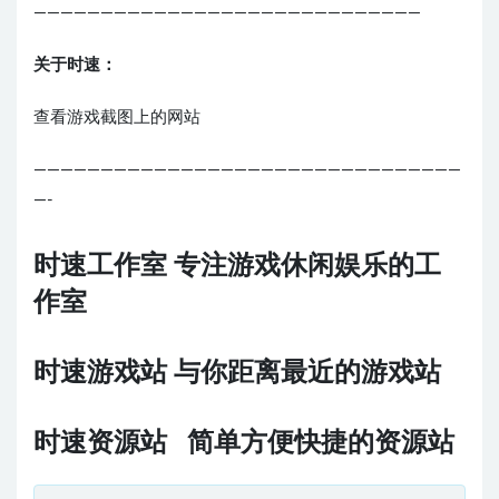
—————————————————————————————
关于时速：
查看游戏截图上的网站
————————————————————————————————
—-
时速工作室 专注游戏休闲娱乐的工
作室
时速游戏站 与你距离最近的游戏站
时速资源站 简单方便快捷的资源站