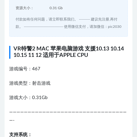
资源大小：
0.31 Gb
付款如有任何问题，请立即联系我们。 --------- 建议先注册,再付
款。 -------------------------------- 使用微信支付，请加微信：pic2030
VR特警2 MAC 苹果电脑游戏 支援10.13 10.14
10.15 11 12 适用于APPLE CPU
游戏编号：467
游戏类型：射击游戏
游戏大小：0.31Gb
————————————————————————————————
—-
支持系统：