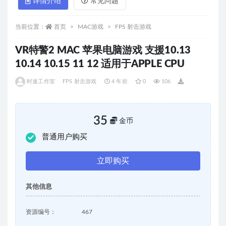
详情介绍
常见问题
当前位置：
首页
MAC游戏
FPS 射击游戏
VR特警2 MAC 苹果电脑游戏 支援10.13
10.14 10.15 11 12 适用于APPLE CPU
时速工作室
FPS 射击游戏
4 年前
0
106
35
金币
普通用户购买
立即购买
其他信息
资源编号：
467