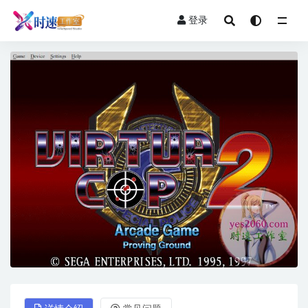
登录
全部