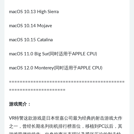
macOS 10.13 High Sierra
macOS 10.14 Mojave
macOS 10.15 Catalina
macOS 11.0 Big Sur(同时适用于APPLE CPU)
macOS 12.0 Monterey(同时适用于APPLE CPU)
===========================================
=====================
游戏简介：
VR特警这款游戏是日本世嘉公司最为经典的射击游戏大作
之一，曾经长期名列街机排行榜首位，移植到PC以后，其