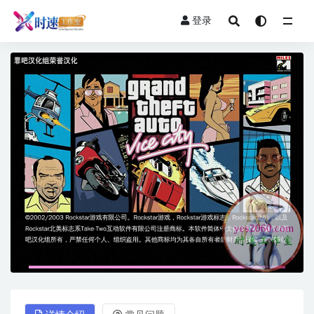
登录
全部