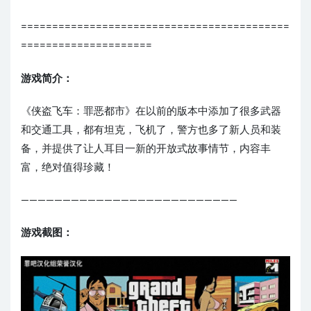
===========================================
=====================
游戏简介：
《侠盗飞车：罪恶都市》在以前的版本中添加了很多武器
和交通工具，都有坦克，飞机了，警方也多了新人员和装
备，并提供了让人耳目一新的开放式故事情节，内容丰
富，绝对值得珍藏！
——————————————————————————
游戏截图：