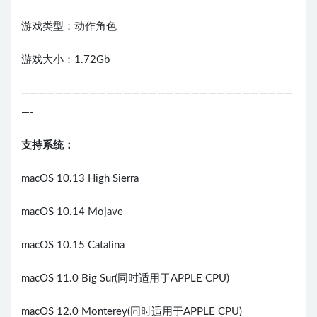
游戏类型：动作角色
游戏大小：1.72Gb
————————————————————————————————
—-
支持系统：
macOS 10.13 High Sierra
macOS 10.14 Mojave
macOS 10.15 Catalina
macOS 11.0 Big Sur(同时适用于APPLE CPU)
macOS 12.0 Monterey(同时适用于APPLE CPU)