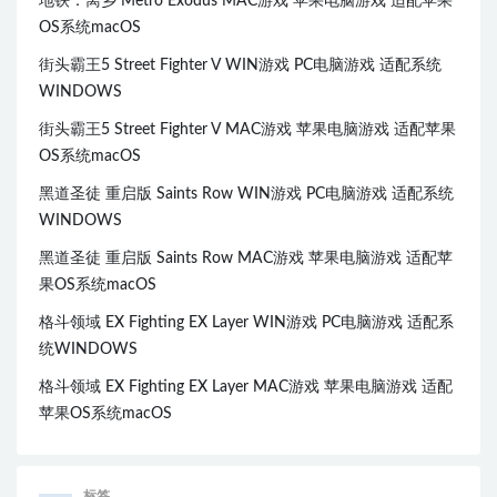
地铁：离乡 Metro Exodus MAC游戏 苹果电脑游戏 适配苹果
OS系统macOS
街头霸王5 Street Fighter V WIN游戏 PC电脑游戏 适配系统
WINDOWS
街头霸王5 Street Fighter V MAC游戏 苹果电脑游戏 适配苹果
OS系统macOS
黑道圣徒 重启版 Saints Row WIN游戏 PC电脑游戏 适配系统
WINDOWS
黑道圣徒 重启版 Saints Row MAC游戏 苹果电脑游戏 适配苹
果OS系统macOS
格斗领域 EX Fighting EX Layer WIN游戏 PC电脑游戏 适配系
统WINDOWS
格斗领域 EX Fighting EX Layer MAC游戏 苹果电脑游戏 适配
苹果OS系统macOS
标签