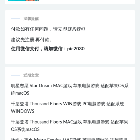
温馨提醒
付款如有任何问题，请立即
联系我们
建议先注册,再付款。
使用微信支付，请加微信：pic2030
近期文章
明星志愿 Star Dream MAC游戏 苹果电脑游戏 适配苹果OS系
统macOS
千层登塔 Thousand Floors WIN游戏 PC电脑游戏 适配系统
WINDOWS
千层登塔 Thousand Floors MAC游戏 苹果电脑游戏 适配苹果
OS系统macOS