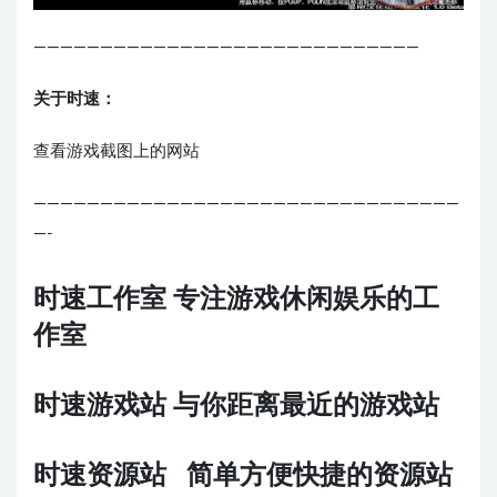
—————————————————————————————
关于时速：
查看游戏截图上的网站
————————————————————————————————
—-
时速工作室 专注游戏休闲娱乐的工
作室
时速游戏站 与你距离最近的游戏站
时速资源站 简单方便快捷的资源站