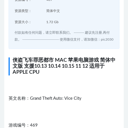
资源类型：
简体中文
资源大小：
1.72 Gb
付款如有任何问题，请立即联系我们。 --------- 建议先注册,再付
款。 -------------------------------- 使用微信支付，请加微信：pic2030
侠盗飞车罪恶都市 MAC 苹果电脑游戏 简体中
文版 支援10.13 10.14 10.15 11 12 适用于
APPLE CPU
英文名称：Grand Theft Auto: Vice City
游戏编号：469