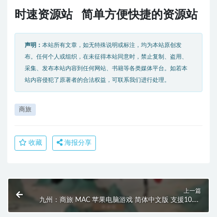
时速资源站 简单方便快捷的资源站
声明：
本站所有文章，如无特殊说明或标注，均为本站原创发
布。任何个人或组织，在未征得本站同意时，禁止复制、盗用、
采集、发布本站内容到任何网站、书籍等各类媒体平台。如若本
站内容侵犯了原著者的合法权益，可联系我们进行处理。
商旅
收藏
海报分享
上一篇
九州：商旅 MAC 苹果电脑游戏 简体中文版 支援10.13
10.14 10.15 11 12 适用于APPLE CPU