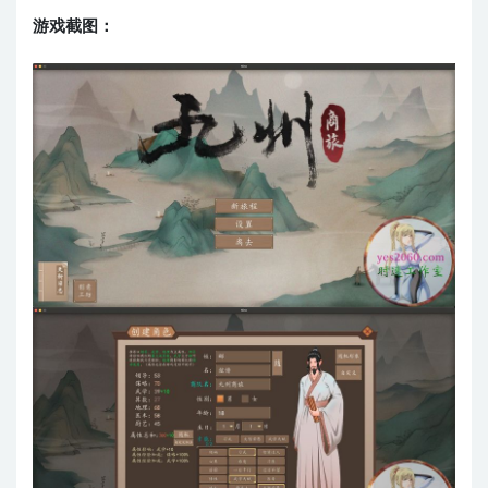
游戏截图：