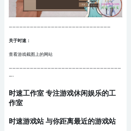
—————————————————————————————
关于时速：
查看游戏截图上的网站
————————————————————————————————
—-
时速工作室 专注游戏休闲娱乐的工
作室
时速游戏站 与你距离最近的游戏站