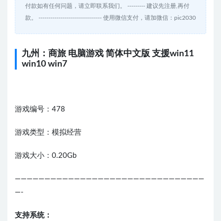
付款如有任何问题，请立即联系我们。 --------- 建议先注册,再付
款。 -------------------------------- 使用微信支付，请加微信：pic2030
九州：商旅 电脑游戏 简体中文版 支援win11
win10 win7
游戏编号：478
游戏类型：模拟经营
游戏大小：0.20Gb
————————————————————————————————
—-
支持系统：