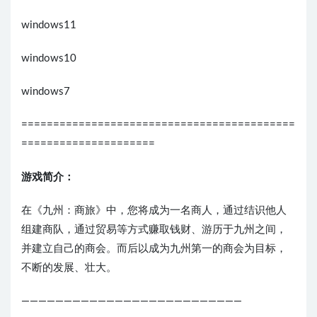
windows11
windows10
windows7
===========================================
=====================
游戏简介：
在《九州：商旅》中，您将成为一名商人，通过结识他人
组建商队，通过贸易等方式赚取钱财、游历于九州之间，
并建立自己的商会。而后以成为九州第一的商会为目标，
不断的发展、壮大。
——————————————————————————