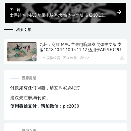
下一篇
太吾绘卷 MAC 苹果电脑游戏 简体中文版 支援10.13
10.14 10.15 11 12 适用于APPLE CPU
相关文章
九州：商旅 MAC 苹果电脑游戏 简体中文版 支
援10.13 10.14 10.15 11 12 适用于APPLE CPU
SIM 模拟经营
4 年前
72
温馨提醒
付款如有任何问题，请立即
联系我们
建议先注册,再付款。
使用微信支付，请加微信：pic2030