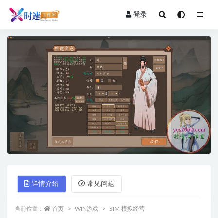
登录
全部
详情介绍
常见问题
当前位置：
首页
WIN游戏
SIM 模拟经营