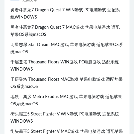
近期文章
勇者斗恶龙7 Dragon Quest 7 WIN游戏 PC电脑游戏 适配系
统WINDOWS
勇者斗恶龙7 Dragon Quest 7 MAC游戏 苹果电脑游戏 适配
苹果OS系统macOS
明星志愿 Star Dream MAC游戏 苹果电脑游戏 适配苹果OS系
统macOS
千层登塔 Thousand Floors WIN游戏 PC电脑游戏 适配系统
WINDOWS
千层登塔 Thousand Floors MAC游戏 苹果电脑游戏 适配苹果
OS系统macOS
地铁：离乡 Metro Exodus MAC游戏 苹果电脑游戏 适配苹果
OS系统macOS
街头霸王5 Street Fighter V WIN游戏 PC电脑游戏 适配系统
WINDOWS
街头霸王5 Street Fighter V MAC游戏 苹果电脑游戏 适配苹果