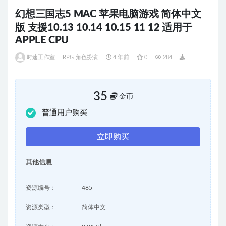
幻想三国志5 MAC 苹果电脑游戏 简体中文
版 支援10.13 10.14 10.15 11 12 适用于
APPLE CPU
时速工作室
RPG 角色扮演
4 年前
0
284
35
金币
普通用户购买
立即购买
其他信息
资源编号：
485
资源类型：
简体中文