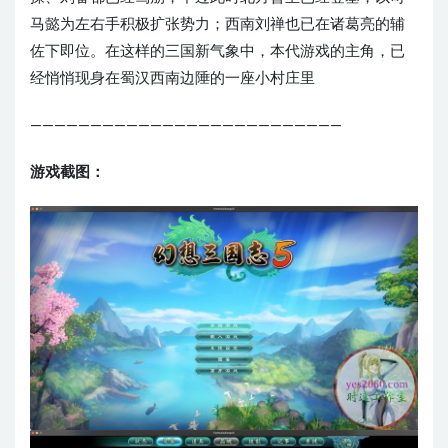
马懿为左右手积极扩张势力；西南刘禅也已在诸葛亮的辅
佐下即位。在这样的三国新气象中，本代游戏的主角，已
经悄悄现身在蜀汉西南边陲的一座小村庄里
——————————————————————————
游戏截图：