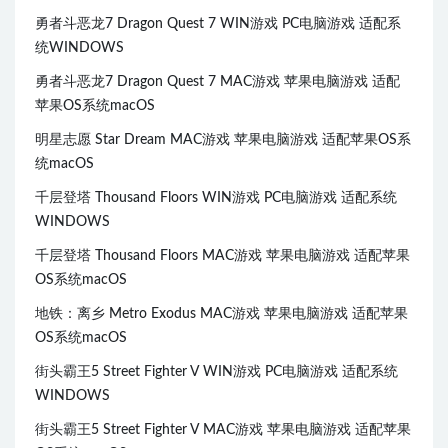
勇者斗恶龙7 Dragon Quest 7 WIN游戏 PC电脑游戏 适配系
统WINDOWS
勇者斗恶龙7 Dragon Quest 7 MAC游戏 苹果电脑游戏 适配
苹果OS系统macOS
明星志愿 Star Dream MAC游戏 苹果电脑游戏 适配苹果OS系
统macOS
千层登塔 Thousand Floors WIN游戏 PC电脑游戏 适配系统
WINDOWS
千层登塔 Thousand Floors MAC游戏 苹果电脑游戏 适配苹果
OS系统macOS
地铁：离乡 Metro Exodus MAC游戏 苹果电脑游戏 适配苹果
OS系统macOS
街头霸王5 Street Fighter V WIN游戏 PC电脑游戏 适配系统
WINDOWS
街头霸王5 Street Fighter V MAC游戏 苹果电脑游戏 适配苹果