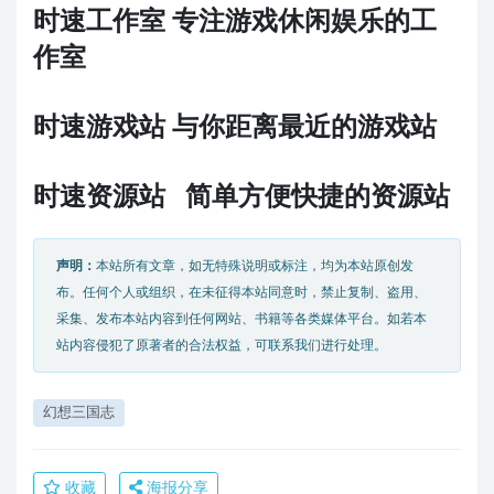
时速工作室 专注游戏休闲娱乐的工
作室
时速游戏站 与你距离最近的游戏站
时速资源站 简单方便快捷的资源站
声明：
本站所有文章，如无特殊说明或标注，均为本站原创发
布。任何个人或组织，在未征得本站同意时，禁止复制、盗用、
采集、发布本站内容到任何网站、书籍等各类媒体平台。如若本
站内容侵犯了原著者的合法权益，可联系我们进行处理。
幻想三国志
收藏
海报分享