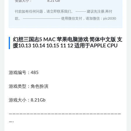
资源大小：
8.21 Gb
付款如有任何问题，请立即联系我们。 --------- 建议先注册,再付
款。 -------------------------------- 使用微信支付，请加微信：pic2030
幻想三国志5 MAC 苹果电脑游戏 简体中文版 支
援10.13 10.14 10.15 11 12 适用于APPLE CPU
游戏编号：485
游戏类型：角色扮演
游戏大小：8.21Gb
————————————————————————————————
—-