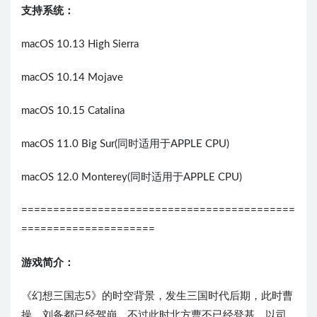
支持系统：
macOS 10.13 High Sierra
macOS 10.14 Mojave
macOS 10.15 Catalina
macOS 11.0 Big Sur(同时适用于APPLE CPU)
macOS 12.0 Monterey(同时适用于APPLE CPU)
===========================================
=====================
游戏简介：
《幻想三国志5》的时空背景，发生三国时代后期，此时曹
操、刘备都已经驾崩，不过此时北方曹丕已经登基，以司