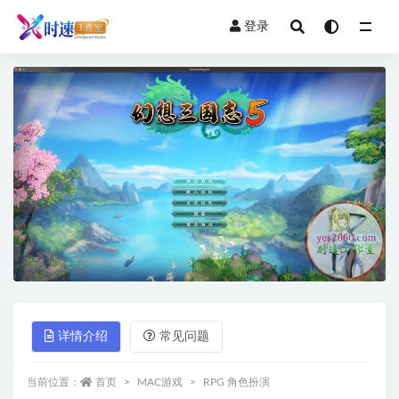
登录
全部
详情介绍
常见问题
当前位置：
首页
MAC游戏
RPG 角色扮演