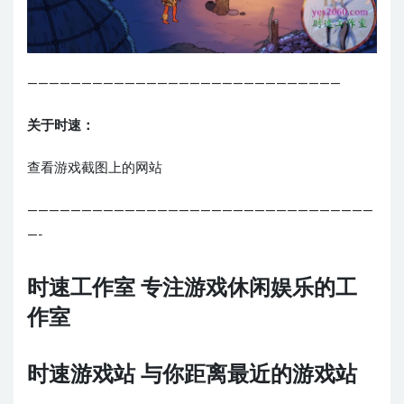
—————————————————————————————
关于时速：
查看游戏截图上的网站
————————————————————————————————
—-
时速工作室 专注游戏休闲娱乐的工
作室
时速游戏站 与你距离最近的游戏站