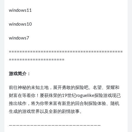
windows11
windows10
windows7
===========================================
=====================
游戏简介：
前往神秘的未知土地，展开勇敢的探险吧。名望、荣耀和
财富在等着你！屡获殊荣的19世纪roguelike探险游戏现已
推出续作，将为你带来富有新意的回合制探险体验、随机
生成的游戏世界以及全新的剧情故事。
——————————————————————————