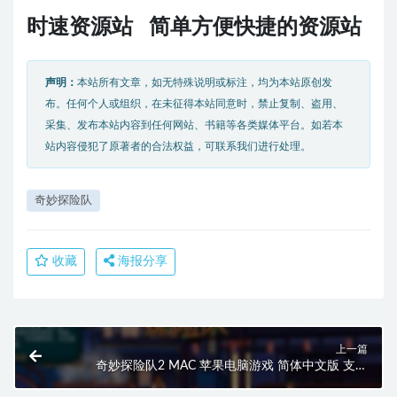
时速资源站 简单方便快捷的资源站
声明：
本站所有文章，如无特殊说明或标注，均为本站原创发
布。任何个人或组织，在未征得本站同意时，禁止复制、盗用、
采集、发布本站内容到任何网站、书籍等各类媒体平台。如若本
站内容侵犯了原著者的合法权益，可联系我们进行处理。
奇妙探险队
收藏
海报分享
上一篇
奇妙探险队2 MAC 苹果电脑游戏 简体中文版 支援
10.13 10.14 10.15 11 12 适用于APPLE CPU