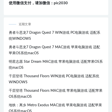
使用微信支付，请加微信：pic2030
近期文章
勇者斗恶龙7 Dragon Quest 7 WIN游戏 PC电脑游戏 适配系
统WINDOWS
勇者斗恶龙7 Dragon Quest 7 MAC游戏 苹果电脑游戏 适配
苹果OS系统macOS
明星志愿 Star Dream MAC游戏 苹果电脑游戏 适配苹果OS系
统macOS
千层登塔 Thousand Floors WIN游戏 PC电脑游戏 适配系统
WINDOWS
千层登塔 Thousand Floors MAC游戏 苹果电脑游戏 适配苹果
OS系统macOS
地铁：离乡 Metro Exodus MAC游戏 苹果电脑游戏 适配苹果
OS系统macOS