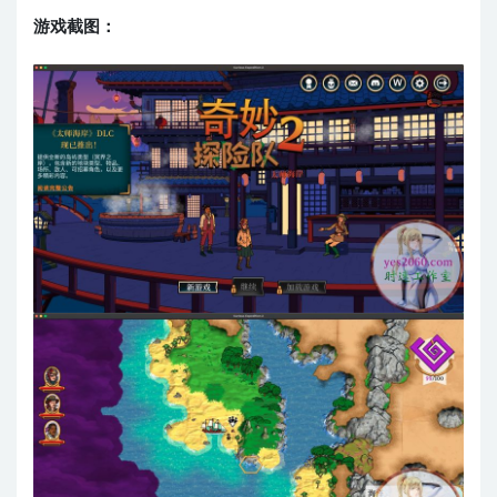
游戏截图：