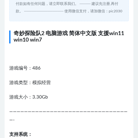
付款如有任何问题，请立即联系我们。 --------- 建议先注册,再付
款。 -------------------------------- 使用微信支付，请加微信：pic2030
奇妙探险队2 电脑游戏 简体中文版 支援win11
win10 win7
游戏编号：486
游戏类型：模拟经营
游戏大小：3.30Gb
————————————————————————————————
—-
支持系统：