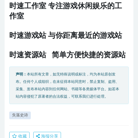
时速工作室 专注游戏休闲娱乐的工
作室
时速游戏站 与你距离最近的游戏站
时速资源站 简单方便快捷的资源站
声明：
本站所有文章，如无特殊说明或标注，均为本站原创发
布。任何个人或组织，在未征得本站同意时，禁止复制、盗用、
采集、发布本站内容到任何网站、书籍等各类媒体平台。如若本
站内容侵犯了原著者的合法权益，可联系我们进行处理。
失落史诗
收藏
海报分享