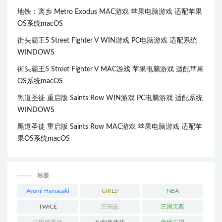
地铁：离乡 Metro Exodus MAC游戏 苹果电脑游戏 适配苹果
OS系统macOS
街头霸王5 Street Fighter V WIN游戏 PC电脑游戏 适配系统
WINDOWS
街头霸王5 Street Fighter V MAC游戏 苹果电脑游戏 适配苹果
OS系统macOS
黑道圣徒 重启版 Saints Row WIN游戏 PC电脑游戏 适配系统
WINDOWS
黑道圣徒 重启版 Saints Row MAC游戏 苹果电脑游戏 适配苹
果OS系统macOS
标签
Ayumi Hamasaki
GIRLS'
NBA
GENERATION
TWICE
三国志
三国无双