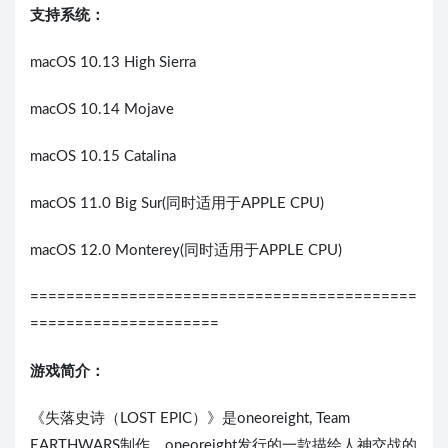
支持系统：
macOS 10.13 High Sierra
macOS 10.14 Mojave
macOS 10.15 Catalina
macOS 11.0 Big Sur(同时适用于APPLE CPU)
macOS 12.0 Monterey(同时适用于APPLE CPU)
===========================================
=====================
游戏简介：
《失落史诗（LOST EPIC）》是oneoreight, Team
EARTHWARS制作，oneoreight发行的一款描绘人神交战的