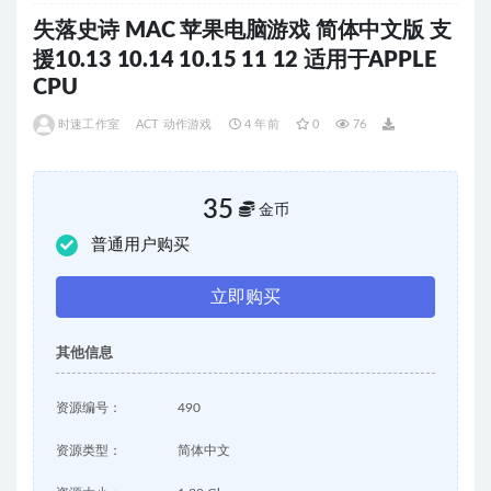
失落史诗 MAC 苹果电脑游戏 简体中文版 支
援10.13 10.14 10.15 11 12 适用于APPLE
CPU
时速工作室
ACT 动作游戏
4 年前
0
76
35
金币
普通用户购买
立即购买
其他信息
资源编号：
490
资源类型：
简体中文