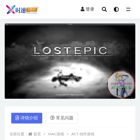
登录
全部
详情介绍
常见问题
当前位置：
首页
MAC游戏
ACT 动作游戏