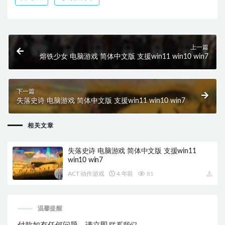
上一篇
熔铁少女 电脑游戏 简体中文版 支援win11 win10 win7
下一篇
失落史诗 电脑游戏 简体中文版 支援win11 win10 win7
相关文章
失落史诗 电脑游戏 简体中文版 支援win11
win10 win7
ACT 动作游戏
4 年前
81
温馨提醒