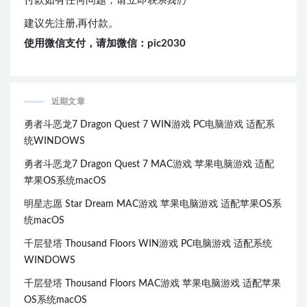
付款如有任何问题，请立即
联系我们
建议先注册,再付款。
使用微信支付，请加微信：pic2030
近期文章
勇者斗恶龙7 Dragon Quest 7 WIN游戏 PC电脑游戏 适配系
统WINDOWS
勇者斗恶龙7 Dragon Quest 7 MAC游戏 苹果电脑游戏 适配
苹果OS系统macOS
明星志愿 Star Dream MAC游戏 苹果电脑游戏 适配苹果OS系
统macOS
千层登塔 Thousand Floors WIN游戏 PC电脑游戏 适配系统
WINDOWS
千层登塔 Thousand Floors MAC游戏 苹果电脑游戏 适配苹果
OS系统macOS