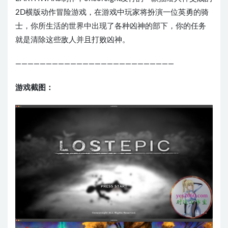
2D横版动作冒险游戏，在游戏中玩家将扮演一位英勇的骑
士，你所生活的世界中出现了各种凶神的部下，你的任务
就是清除这些敌人并且打败凶神。
——————————————————————————
游戏截图：