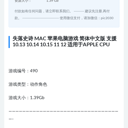
资源大小：
1.39 Gb
付款如有任何问题，请立即联系我们。 --------- 建议先注册,再付
款。 -------------------------------- 使用微信支付，请加微信：pic2030
失落史诗 MAC 苹果电脑游戏 简体中文版 支援
10.13 10.14 10.15 11 12 适用于APPLE CPU
游戏编号：490
游戏类型：动作角色
游戏大小：1.39Gb
————————————————————————————————
—-