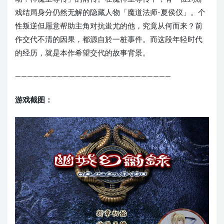
戏结局身分仍然无解的隐藏人物「魔道法师-夏侯仪」。个
性叛逆但愿意帮助主角对抗蚩尤的他，究竟从何而来？前
作交代不清的因果，都源自於一桩事件。而这段年轻时代
的经历，就是本作希望交代的故事背景。
——————————————————————————
游戏截图：