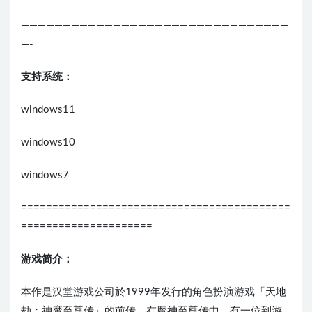
————————————————————————————————
—-
支持系统：
windows11
windows10
windows7
===========================================
=====================
游戏简介：
本作是汉堂游戏公司於1999年发行的角色扮演游戏「天地
劫：神魔至尊传」的前传。在魔神至尊传中，有一位到游