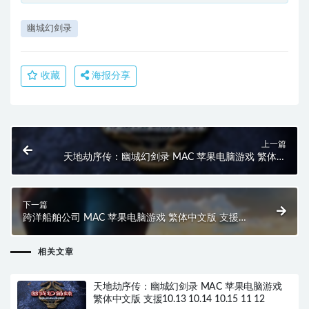
幽城幻剑录
收藏
海报分享
上一篇
天地劫序传：幽城幻剑录 MAC 苹果电脑游戏 繁体中
文版 支援10.13 10.14 10.15 11 12
下一篇
跨洋船舶公司 MAC 苹果电脑游戏 繁体中文版 支援
10.14 10.15 11 12 13 适用于APPLE CPU
相关文章
天地劫序传：幽城幻剑录 MAC 苹果电脑游戏
繁体中文版 支援10.13 10.14 10.15 11 12