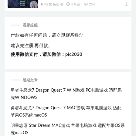
RPG 角色扮演
4 年前
234
温馨提醒
付款如有任何问题，请立即
联系我们
建议先注册,再付款。
使用微信支付，请加微信：pic2030
近期文章
勇者斗恶龙7 Dragon Quest 7 WIN游戏 PC电脑游戏 适配系
统WINDOWS
勇者斗恶龙7 Dragon Quest 7 MAC游戏 苹果电脑游戏 适配
苹果OS系统macOS
明星志愿 Star Dream MAC游戏 苹果电脑游戏 适配苹果OS系
统macOS