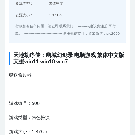
资源类型：
繁体中文
资源大小：
1.87 Gb
付款如有任何问题，请立即联系我们。 --------- 建议先注册,再付
款。 -------------------------------- 使用微信支付，请加微信：pic2030
天地劫序传：幽城幻剑录 电脑游戏 繁体中文版
支援win11 win10 win7
赠送修改器
游戏编号：500
游戏类型：角色扮演
游戏大小：1.87Gb