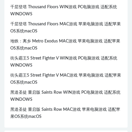
千层登塔 Thousand Floors WIN游戏 PC电脑游戏 适配系统
WINDOWS
千层登塔 Thousand Floors MAC游戏 苹果电脑游戏 适配苹果
OS系统macOS
地铁：离乡 Metro Exodus MAC游戏 苹果电脑游戏 适配苹果
OS系统macOS
街头霸王5 Street Fighter V WIN游戏 PC电脑游戏 适配系统
WINDOWS
街头霸王5 Street Fighter V MAC游戏 苹果电脑游戏 适配苹果
OS系统macOS
黑道圣徒 重启版 Saints Row WIN游戏 PC电脑游戏 适配系统
WINDOWS
黑道圣徒 重启版 Saints Row MAC游戏 苹果电脑游戏 适配苹
果OS系统macOS