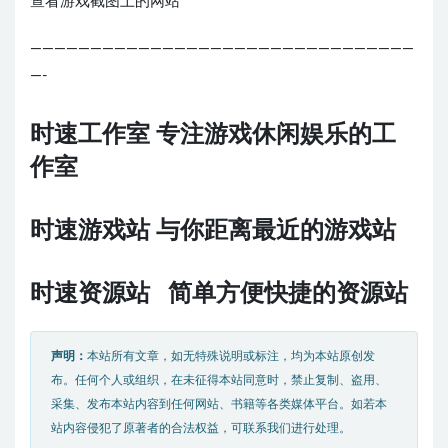
查看游戏截图上的网站
————————————————————————————————
—-
时速工作室 专注游戏休闲娱乐的工
作室
时速游戏站 与你距离最近的游戏站
时速资源站 简单方便快捷的资源站
声明：
本站所有文章，如无特殊说明或标注，均为本站原创发
布。任何个人或组织，在未征得本站同意时，禁止复制、盗用、
采集、发布本站内容到任何网站、书籍等各类媒体平台。如若本
站内容侵犯了原著者的合法权益，可联系我们进行处理。