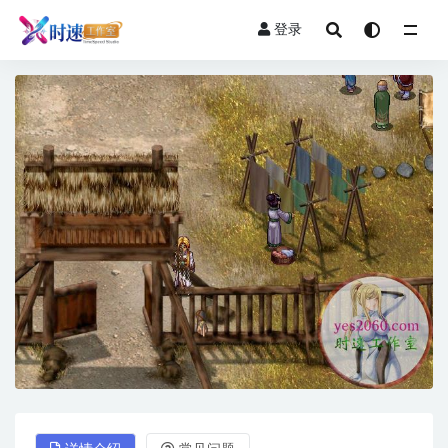
登录
全部