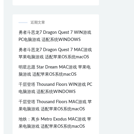
近期文章
勇者斗恶龙7 Dragon Quest 7 WIN游戏
PC电脑游戏 适配系统WINDOWS
勇者斗恶龙7 Dragon Quest 7 MAC游戏
苹果电脑游戏 适配苹果OS系统macOS
明星志愿 Star Dream MAC游戏 苹果电
脑游戏 适配苹果OS系统macOS
千层登塔 Thousand Floors WIN游戏 PC
电脑游戏 适配系统WINDOWS
千层登塔 Thousand Floors MAC游戏 苹
果电脑游戏 适配苹果OS系统macOS
地铁：离乡 Metro Exodus MAC游戏 苹
果电脑游戏 适配苹果OS系统macOS