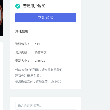
普通用户购买
立即购买
其他信息
资源编号：
511
资源类型：
简体中文
资源大小：
2.66 Gb
付款如有任何问题，请立即联系我们。 ---------
建议先注册,再付款。 --------------------------------
使用微信支付，请加微信：pic2030