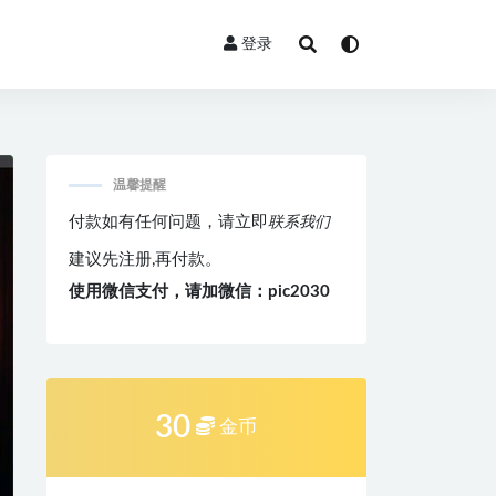
登录
温馨提醒
付款如有任何问题，请立即
联系我们
建议先注册,再付款。
使用微信支付，请加微信：pic2030
30
金币