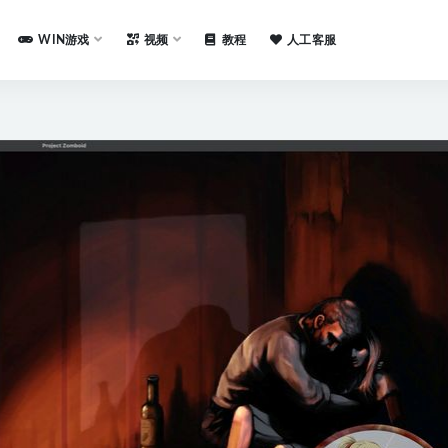
WIN游戏
视频
教程
人工客服