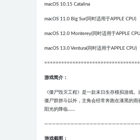
macOS 10.15 Catalina
macOS 11.0 Big Sur(同时适用于APPLE CPU)
macOS 12.0 Monterey(同时适用于APPLE CPU
macOS 13.0 Ventura(同时适用于APPLE CPU)
==================================
游戏简介：
《僵尸毁灭工程》是一款末日生存模拟游戏。
僵尸群拼斗以外，主角会经常奔跑在漆黑的雨
阳光的降临……
—————————————————————————
游戏截图：