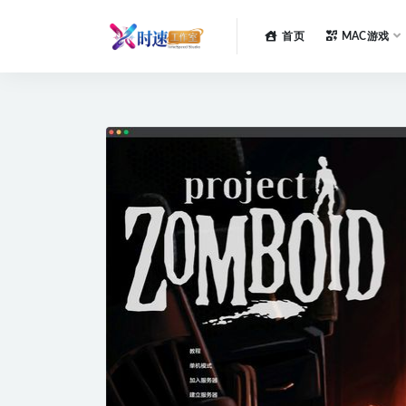
首页
MAC游戏
全部