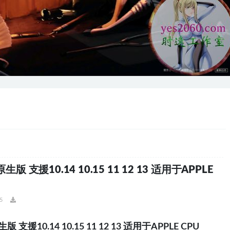
支援10.14 10.15 11 12 13 适用于APPLE
5
10.14 10.15 11 12 13 适用于APPLE CPU