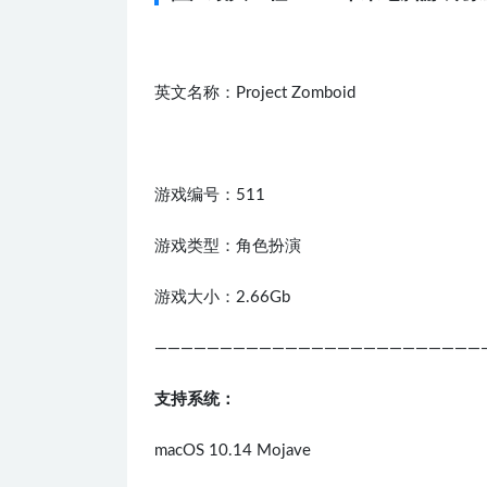
英文名称：Project Zomboid
游戏编号：511
游戏类型：角色扮演
游戏大小：2.66Gb
—————————————————————————
支持系统：
macOS 10.14 Mojave