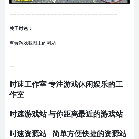
—————————————————————————————
关于时速：
查看游戏截图上的网站
————————————————————————————————
—-
时速工作室 专注游戏休闲娱乐的工
作室
时速游戏站 与你距离最近的游戏站
时速资源站 简单方便快捷的资源站