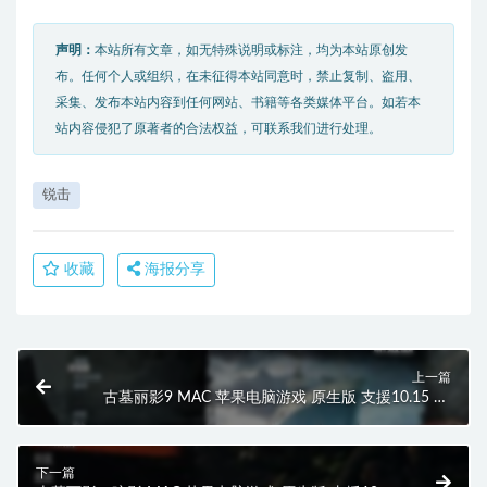
声明：
本站所有文章，如无特殊说明或标注，均为本站原创发
布。任何个人或组织，在未征得本站同意时，禁止复制、盗用、
采集、发布本站内容到任何网站、书籍等各类媒体平台。如若本
站内容侵犯了原著者的合法权益，可联系我们进行处理。
锐击
收藏
海报分享
上一篇
古墓丽影9 MAC 苹果电脑游戏 原生版 支援10.15 11
12 13 适用于APPLE CPU
下一篇