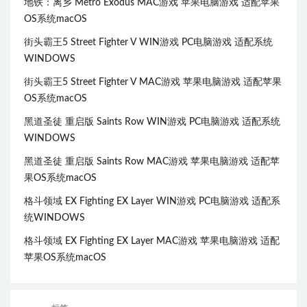
地铁：离乡 Metro Exodus MAC游戏 苹果电脑游戏 适配苹果
OS系统macOS
街头霸王5 Street Fighter V WIN游戏 PC电脑游戏 适配系统
WINDOWS
街头霸王5 Street Fighter V MAC游戏 苹果电脑游戏 适配苹果
OS系统macOS
黑道圣徒 重启版 Saints Row WIN游戏 PC电脑游戏 适配系统
WINDOWS
黑道圣徒 重启版 Saints Row MAC游戏 苹果电脑游戏 适配苹
果OS系统macOS
格斗领域 EX Fighting EX Layer WIN游戏 PC电脑游戏 适配系
统WINDOWS
格斗领域 EX Fighting EX Layer MAC游戏 苹果电脑游戏 适配
苹果OS系统macOS