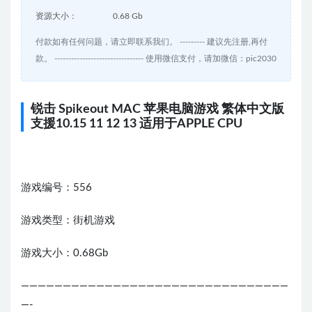
资源大小：
0.68 Gb
付款如有任何问题，请立即联系我们。 --------- 建议先注册,再付
款。 -------------------------------- 使用微信支付，请加微信：pic2030
锐击 Spikeout MAC 苹果电脑游戏 繁体中文版
支援10.15 11 12 13 适用于APPLE CPU
游戏编号：556
游戏类型：街机游戏
游戏大小：0.68Gb
————————————————————————————————
—-