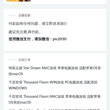
温馨提醒
付款如有任何问题，请立即
联系我们
建议先注册,再付款。
使用微信支付，请加微信：pic2030
近期文章
明星志愿 Star Dream MAC游戏 苹果电脑游戏 适配苹果OS系
统macOS
千层登塔 Thousand Floors WIN游戏 PC电脑游戏 适配系统
WINDOWS
千层登塔 Thousand Floors MAC游戏 苹果电脑游戏 适配苹果
OS系统macOS