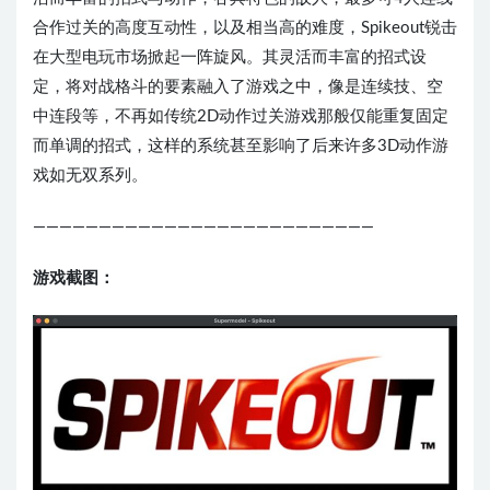
合作过关的高度互动性，以及相当高的难度，Spikeout锐击
在大型电玩市场掀起一阵旋风。其灵活而丰富的招式设
定，将对战格斗的要素融入了游戏之中，像是连续技、空
中连段等，不再如传统2D动作过关游戏那般仅能重复固定
而单调的招式，这样的系统甚至影响了后来许多3D动作游
戏如无双系列。
——————————————————————————
游戏截图：