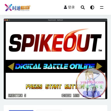
登录
全部