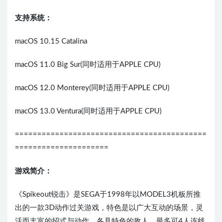
支持系统：
macOS 10.15 Catalina
macOS 11.0 Big Sur(同时适用于APPLE CPU)
macOS 12.0 Monterey(同时适用于APPLE CPU)
macOS 13.0 Ventura(同时适用于APPLE CPU)
===========================================
=====================
游戏简介：
《Spikeout锐击》是SEGA于1998年以MODEL3机板所推
出的一款3D动作过关游戏，特色是以广大互动的场景，灵
活而丰富的招式与动作，各具特色的敌人，最多可4人连线