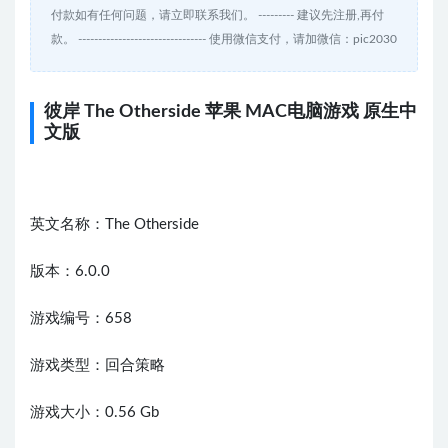
付款如有任何问题，请立即联系我们。 --------- 建议先注册,再付
款。 -------------------------------- 使用微信支付，请加微信：pic2030
彼岸 The Otherside 苹果 MAC电脑游戏 原生中
文版
英文名称：The Otherside
版本：6.0.0
游戏编号：658
游戏类型：回合策略
游戏大小：0.56 Gb