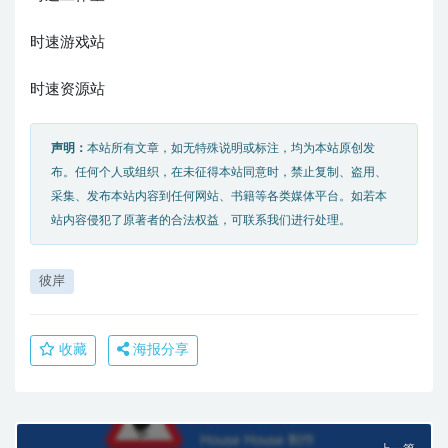
时速游戏站
时速资源站
声明：
本站所有文章，如无特殊说明或标注，均为本站原创发
布。任何个人或组织，在未征得本站同意时，禁止复制、盗用、
采集、发布本站内容到任何网站、书籍等各类媒体平台。如若本
站内容侵犯了原著者的合法权益，可联系我们进行处理。
彼岸
收藏
海报分享