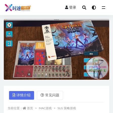
登录
全部
详情介绍
常见问题
当前位置：
首页
MAC游戏
SLG 策略游戏