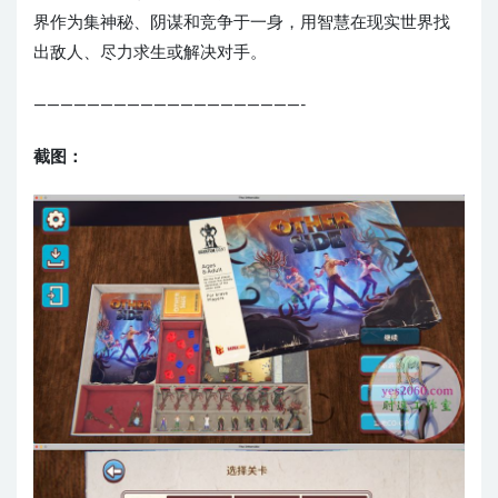
界作为集神秘、阴谋和竞争于一身，用智慧在现实世界找
出敌人、尽力求生或解决对手。
————————————————————-
截图：