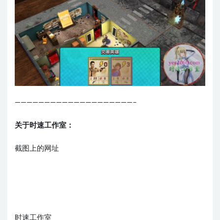
————————————————————–
关于时速工作室：
截图上的网址
时速工作室