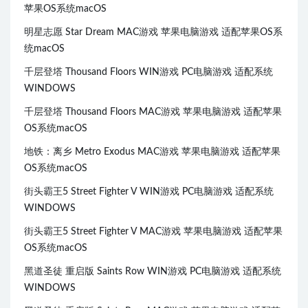
苹果OS系统macOS
明星志愿 Star Dream MAC游戏 苹果电脑游戏 适配苹果OS系
统macOS
千层登塔 Thousand Floors WIN游戏 PC电脑游戏 适配系统
WINDOWS
千层登塔 Thousand Floors MAC游戏 苹果电脑游戏 适配苹果
OS系统macOS
地铁：离乡 Metro Exodus MAC游戏 苹果电脑游戏 适配苹果
OS系统macOS
街头霸王5 Street Fighter V WIN游戏 PC电脑游戏 适配系统
WINDOWS
街头霸王5 Street Fighter V MAC游戏 苹果电脑游戏 适配苹果
OS系统macOS
黑道圣徒 重启版 Saints Row WIN游戏 PC电脑游戏 适配系统
WINDOWS