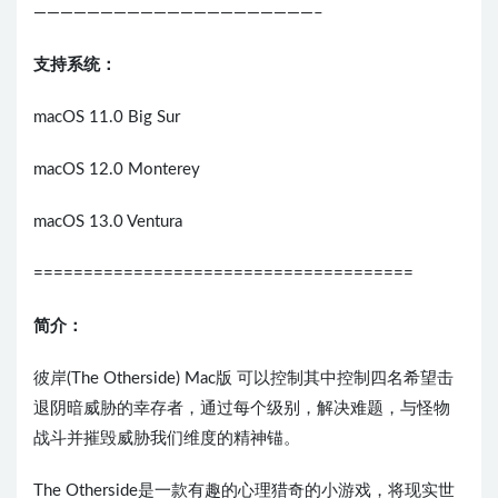
—————————————————————–
支持系统：
macOS 11.0 Big Sur
macOS 12.0 Monterey
macOS 13.0 Ventura
======================================
简介：
彼岸(The Otherside) Mac版 可以控制其中控制四名希望击
退阴暗威胁的幸存者，通过每个级别，解决难题，与怪物
战斗并摧毁威胁我们维度的精神锚。
The Otherside是一款有趣的心理猎奇的小游戏，将现实世