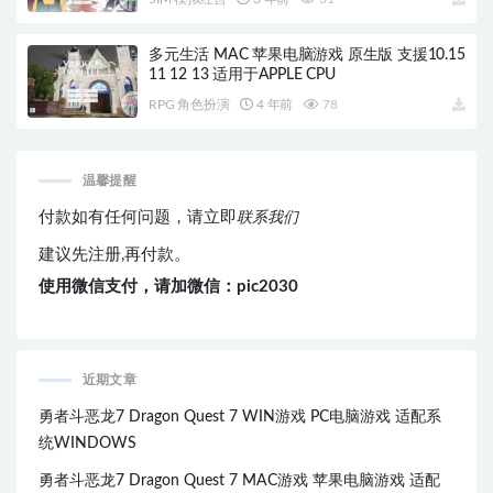
多元生活 MAC 苹果电脑游戏 原生版 支援10.15
11 12 13 适用于APPLE CPU
RPG 角色扮演
4 年前
78
温馨提醒
付款如有任何问题，请立即
联系我们
建议先注册,再付款。
使用微信支付，请加微信：pic2030
近期文章
勇者斗恶龙7 Dragon Quest 7 WIN游戏 PC电脑游戏 适配系
统WINDOWS
勇者斗恶龙7 Dragon Quest 7 MAC游戏 苹果电脑游戏 适配