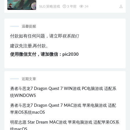
SLG 策略游戏
3 年前
34
温馨提醒
付款如有任何问题，请立即
联系我们
建议先注册,再付款。
使用微信支付，请加微信：pic2030
近期文章
勇者斗恶龙7 Dragon Quest 7 WIN游戏 PC电脑游戏 适配系
统WINDOWS
勇者斗恶龙7 Dragon Quest 7 MAC游戏 苹果电脑游戏 适配
苹果OS系统macOS
明星志愿 Star Dream MAC游戏 苹果电脑游戏 适配苹果OS系
统macOS