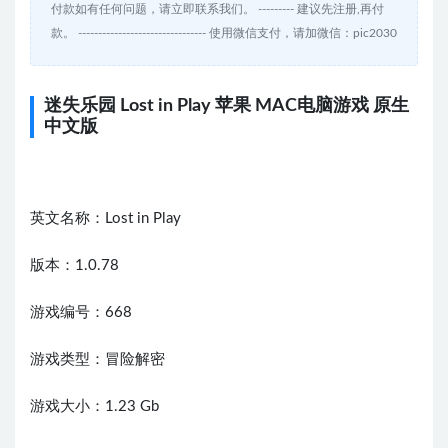
付款如有任何问题，请立即联系我们。 --------- 建议先注册,再付
款。 -------------------------------- 使用微信支付，请加微信：pic2030
迷失乐园 Lost in Play 苹果 MAC电脑游戏 原生
中文版
英文名称：Lost in Play
版本：1.0.78
游戏编号：668
游戏类型：冒险解密
游戏大小：1.23 Gb