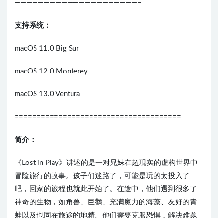
—————————————————————–
支持系统：
macOS 11.0 Big Sur
macOS 12.0 Monterey
macOS 13.0 Ventura
======================================
简介：
《Lost in Play》讲述的是一对兄妹在超现实的虚构世界中
冒险旅行的故事。孩子们迷路了，可能是玩的太投入了
吧，回家的旅程也就此开始了。在途中，他们遇到很多了
神奇的生物，如角兽、巨鹳、充满魔力的海藻、友好的青
蛙以及也同在旅途的地精。他们需要克服恐惧，解决难题