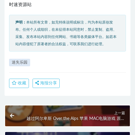
时速资源站
声明：
本站所有文章，如无特殊说明或标注，均为本站原创发
布。任何个人或组织，在未征得本站同意时，禁止复制、盗用、
采集、发布本站内容到任何网站、书籍等各类媒体平台。如若本
站内容侵犯了原著者的合法权益，可联系我们进行处理。
迷失乐园
收藏
海报分享
上一篇
越过阿尔卑斯 Over the Alps 苹果 MAC电脑游戏 原生
中文版