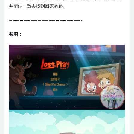
并团结一致去找到回家的路。
————————————————————-
截图：