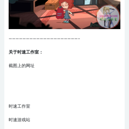
————————————————————–
关于时速工作室：
截图上的网址
时速工作室
时速游戏站