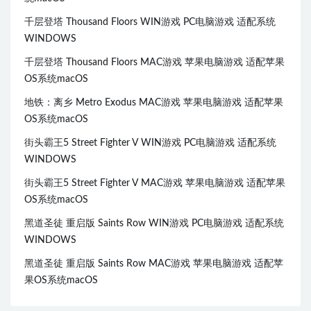
千层登塔 Thousand Floors WIN游戏 PC电脑游戏 适配系统
WINDOWS
千层登塔 Thousand Floors MAC游戏 苹果电脑游戏 适配苹果
OS系统macOS
地铁：离乡 Metro Exodus MAC游戏 苹果电脑游戏 适配苹果
OS系统macOS
街头霸王5 Street Fighter V WIN游戏 PC电脑游戏 适配系统
WINDOWS
街头霸王5 Street Fighter V MAC游戏 苹果电脑游戏 适配苹果
OS系统macOS
黑道圣徒 重启版 Saints Row WIN游戏 PC电脑游戏 适配系统
WINDOWS
黑道圣徒 重启版 Saints Row MAC游戏 苹果电脑游戏 适配苹
果OS系统macOS