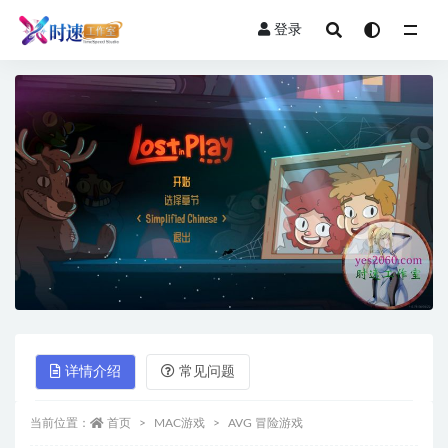
登录
全部
详情介绍
常见问题
当前位置：
首页
MAC游戏
AVG 冒险游戏