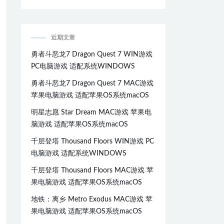
近期文章
勇者斗恶龙7 Dragon Quest 7 WIN游戏
PC电脑游戏 适配系统WINDOWS
勇者斗恶龙7 Dragon Quest 7 MAC游戏
苹果电脑游戏 适配苹果OS系统macOS
明星志愿 Star Dream MAC游戏 苹果电
脑游戏 适配苹果OS系统macOS
千层登塔 Thousand Floors WIN游戏 PC
电脑游戏 适配系统WINDOWS
千层登塔 Thousand Floors MAC游戏 苹
果电脑游戏 适配苹果OS系统macOS
地铁：离乡 Metro Exodus MAC游戏 苹
果电脑游戏 适配苹果OS系统macOS