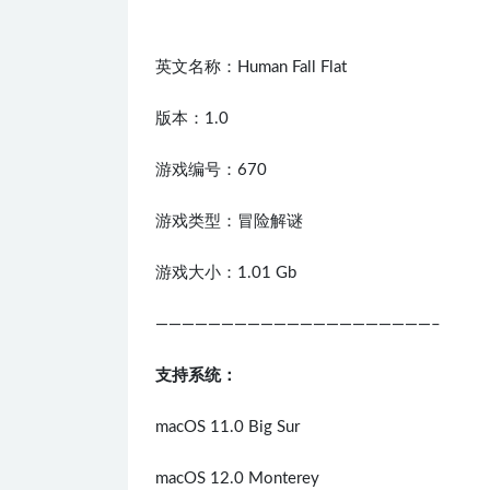
英文名称：Human Fall Flat
版本：1.0
游戏编号：670
游戏类型：冒险解谜
游戏大小：1.01 Gb
—————————————————————–
支持系统：
macOS 11.0 Big Sur
macOS 12.0 Monterey