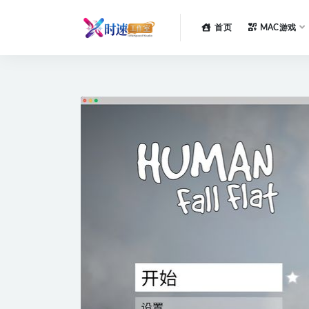
首页
MAC游戏
全部