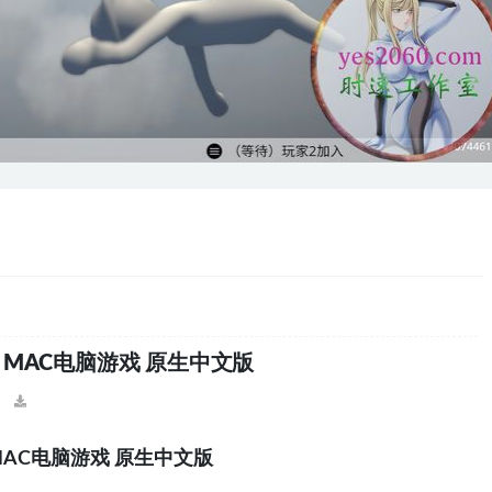
 苹果 MAC电脑游戏 原生中文版
苹果 MAC电脑游戏 原生中文版