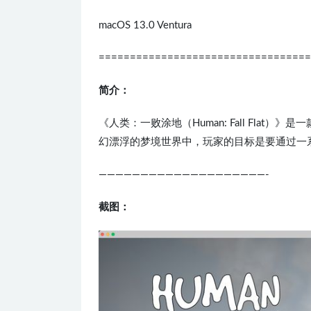
macOS 13.0 Ventura
==================================
简介：
《人类：一败涂地（Human: Fall Fla
幻漂浮的梦境世界中，玩家的目标是要通过一
————————————————————-
截图：