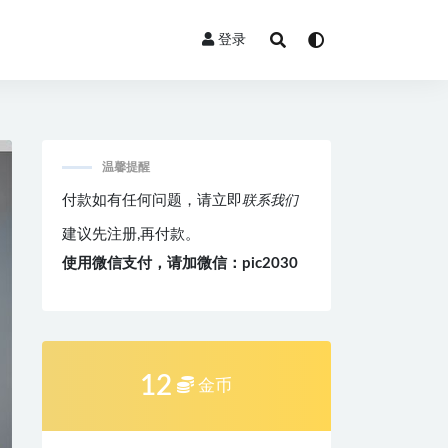
登录
温馨提醒
付款如有任何问题，请立即
联系我们
建议先注册,再付款。
使用微信支付，请加微信：pic2030
12
金币