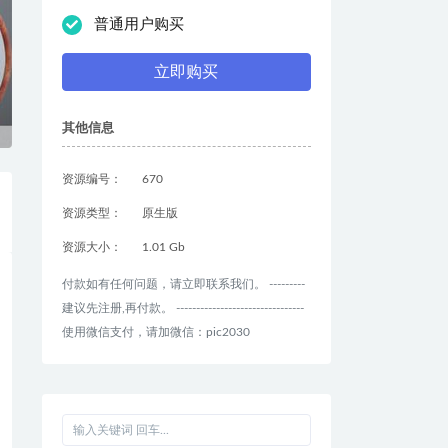
普通用户购买
立即购买
其他信息
资源编号：
670
资源类型：
原生版
资源大小：
1.01 Gb
付款如有任何问题，请立即联系我们。 ---------
建议先注册,再付款。 --------------------------------
使用微信支付，请加微信：pic2030