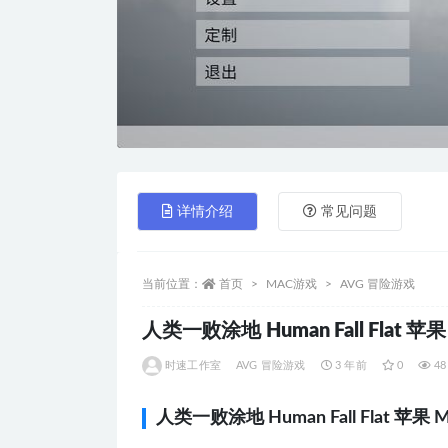
详情介绍
常见问题
当前位置：
首页
MAC游戏
AVG 冒险游戏
人类一败涂地 Human Fall Flat
时速工作室
AVG 冒险游戏
3 年前
0
48
人类一败涂地 Human Fall Flat 