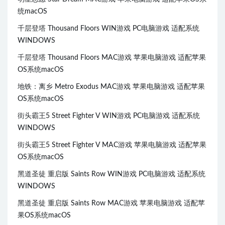
统macOS
千层登塔 Thousand Floors WIN游戏 PC电脑游戏 适配系统
WINDOWS
千层登塔 Thousand Floors MAC游戏 苹果电脑游戏 适配苹果
OS系统macOS
地铁：离乡 Metro Exodus MAC游戏 苹果电脑游戏 适配苹果
OS系统macOS
街头霸王5 Street Fighter V WIN游戏 PC电脑游戏 适配系统
WINDOWS
街头霸王5 Street Fighter V MAC游戏 苹果电脑游戏 适配苹果
OS系统macOS
黑道圣徒 重启版 Saints Row WIN游戏 PC电脑游戏 适配系统
WINDOWS
黑道圣徒 重启版 Saints Row MAC游戏 苹果电脑游戏 适配苹
果OS系统macOS