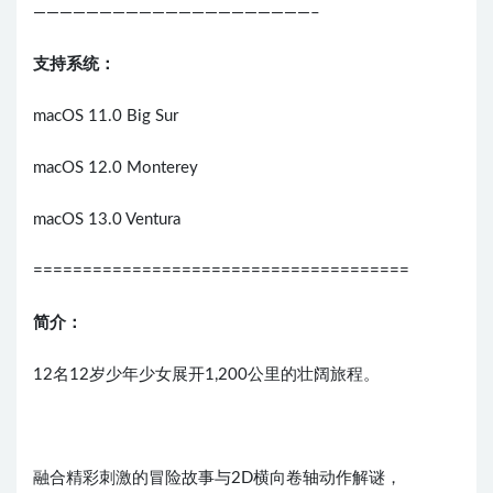
—————————————————————–
支持系统：
macOS 11.0 Big Sur
macOS 12.0 Monterey
macOS 13.0 Ventura
======================================
简介：
12名12岁少年少女展开1,200公里的壮阔旅程。
融合精彩刺激的冒险故事与2D横向卷轴动作解谜，