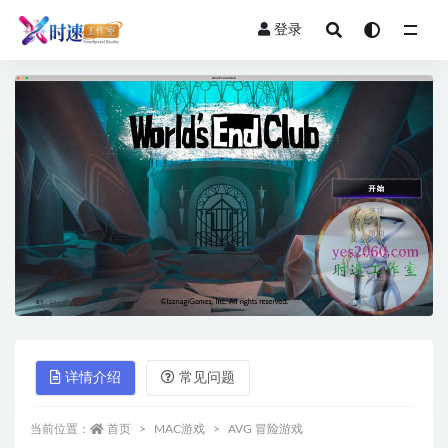
登录
全部
详情介绍
常见问题
当前位置：
首页
MAC游戏
AVG 冒险游戏