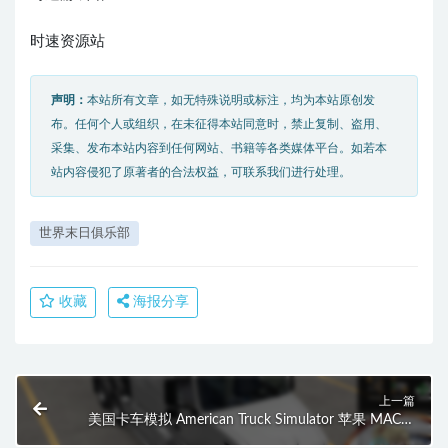
时速资源站
声明：
本站所有文章，如无特殊说明或标注，均为本站原创发
布。任何个人或组织，在未征得本站同意时，禁止复制、盗用、
采集、发布本站内容到任何网站、书籍等各类媒体平台。如若本
站内容侵犯了原著者的合法权益，可联系我们进行处理。
世界末日俱乐部
收藏
海报分享
上一篇
美国卡车模拟 American Truck Simulator 苹果 MAC电
脑游戏 原生中文版