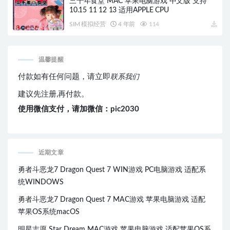
三千年食堂 MAC 苹果电脑游戏 中文版 支持
10.15 11 12 13 适用APPLE CPU
SIM 模拟经营
4 年前
114
温馨提醒
付款如有任何问题，请立即
联系我们
建议先注册,再付款。
使用微信支付，请加微信：pic2030
近期文章
勇者斗恶龙7 Dragon Quest 7 WIN游戏 PC电脑游戏 适配系
统WINDOWS
勇者斗恶龙7 Dragon Quest 7 MAC游戏 苹果电脑游戏 适配
苹果OS系统macOS
明星志愿 Star Dream MAC游戏 苹果电脑游戏 适配苹果OS系