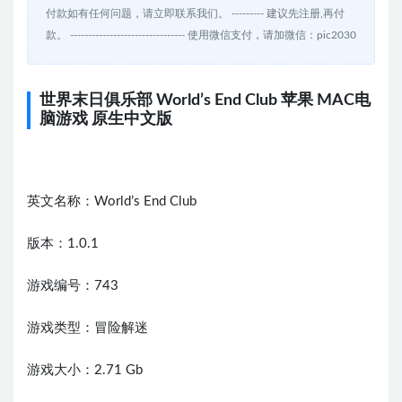
付款如有任何问题，请立即联系我们。 --------- 建议先注册,再付
款。 -------------------------------- 使用微信支付，请加微信：pic2030
世界末日俱乐部 World’s End Club 苹果 MAC电
脑游戏 原生中文版
英文名称：World’s End Club
版本：1.0.1
游戏编号：743
游戏类型：冒险解迷
游戏大小：2.71 Gb