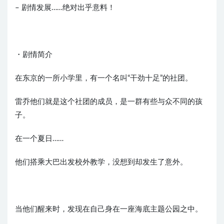
– 剧情发展……绝对出乎意料！
・剧情简介
在东京的一所小学里，有一个名叫“干劲十足”的社团。
雷乔他们就是这个社团的成员，是一群有些与众不同的孩
子。
在一个夏日……
他们搭乘大巴出发校外教学，没想到却发生了意外。
当他们醒来时，发现在自己身在一座海底主题公园之中。