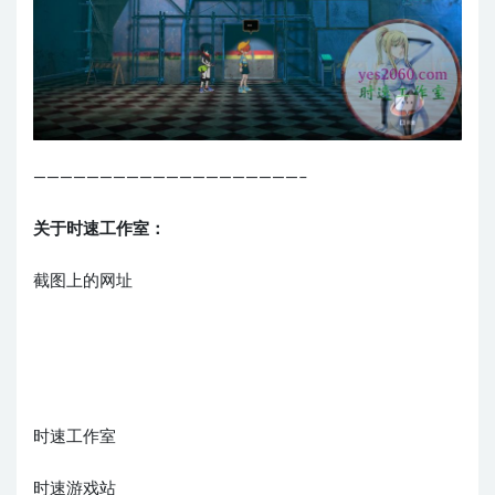
————————————————————–
关于时速工作室：
截图上的网址
时速工作室
时速游戏站