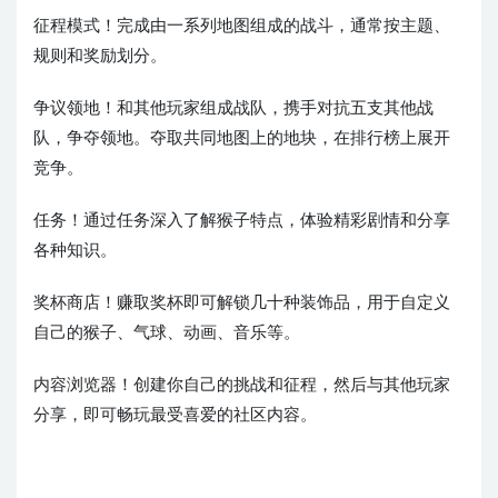
征程模式！完成由一系列地图组成的战斗，通常按主题、
规则和奖励划分。
争议领地！和其他玩家组成战队，携手对抗五支其他战
队，争夺领地。夺取共同地图上的地块，在排行榜上展开
竞争。
任务！通过任务深入了解猴子特点，体验精彩剧情和分享
各种知识。
奖杯商店！赚取奖杯即可解锁几十种装饰品，用于自定义
自己的猴子、气球、动画、音乐等。
内容浏览器！创建你自己的挑战和征程，然后与其他玩家
分享，即可畅玩最受喜爱的社区内容。