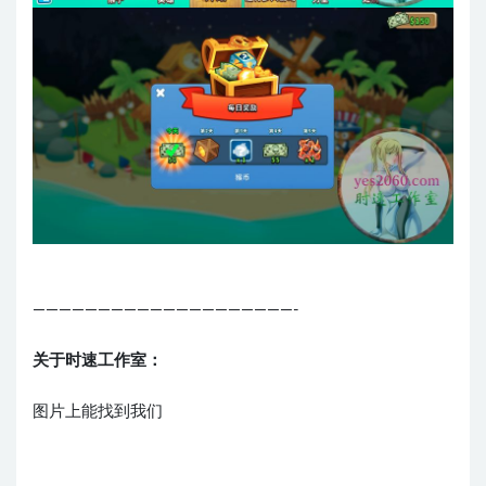
————————————————————-
关于时速工作室：
图片上能找到我们