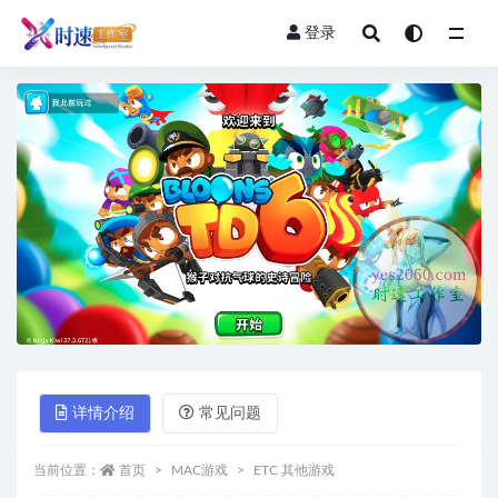
登录
全部
详情介绍
常见问题
当前位置：
首页
MAC游戏
ETC 其他游戏