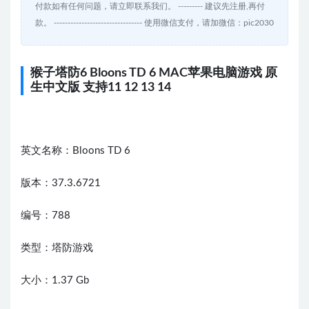
付款如有任何问题，请立即联系我们。 --------- 建议先注册,再付
款。 -------------------------------- 使用微信支付，请加微信：pic2030
猴子塔防6 Bloons TD 6 MAC苹果电脑游戏 原
生中文版 支持11 12 13 14
英文名称：Bloons TD 6
版本：37.3.6721
编号：788
类型：塔防游戏
大小：1.37 Gb