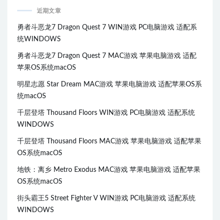
近期文章
勇者斗恶龙7 Dragon Quest 7 WIN游戏 PC电脑游戏 适配系
统WINDOWS
勇者斗恶龙7 Dragon Quest 7 MAC游戏 苹果电脑游戏 适配
苹果OS系统macOS
明星志愿 Star Dream MAC游戏 苹果电脑游戏 适配苹果OS系
统macOS
千层登塔 Thousand Floors WIN游戏 PC电脑游戏 适配系统
WINDOWS
千层登塔 Thousand Floors MAC游戏 苹果电脑游戏 适配苹果
OS系统macOS
地铁：离乡 Metro Exodus MAC游戏 苹果电脑游戏 适配苹果
OS系统macOS
街头霸王5 Street Fighter V WIN游戏 PC电脑游戏 适配系统
WINDOWS