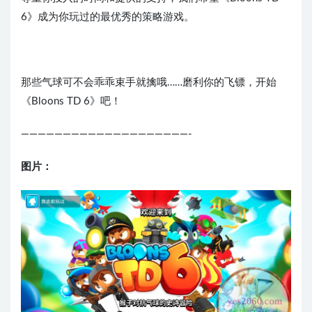
6》成为你玩过的最优秀的策略游戏。
那些气球可不会乖乖束手就擒哦……磨利你的飞镖，开始
《Bloons TD 6》吧！
————————————————————-
图片：