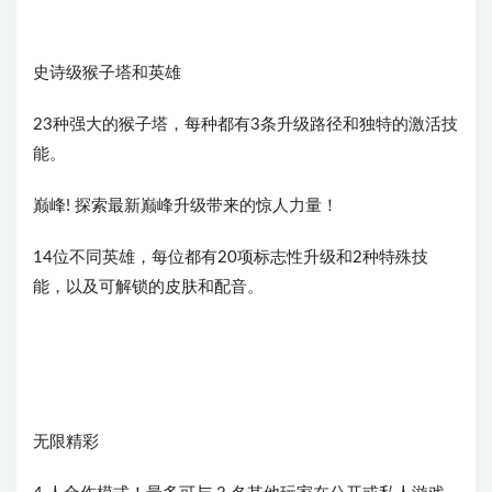
史诗级猴子塔和英雄
23种强大的猴子塔，每种都有3条升级路径和独特的激活技
能。
巅峰! 探索最新巅峰升级带来的惊人力量！
14位不同英雄，每位都有20项标志性升级和2种特殊技
能，以及可解锁的皮肤和配音。
无限精彩