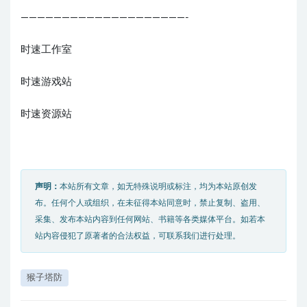
————————————————————-
时速工作室
时速游戏站
时速资源站
声明：
本站所有文章，如无特殊说明或标注，均为本站原创发
布。任何个人或组织，在未征得本站同意时，禁止复制、盗用、
采集、发布本站内容到任何网站、书籍等各类媒体平台。如若本
站内容侵犯了原著者的合法权益，可联系我们进行处理。
猴子塔防