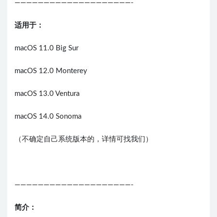
————————————————————-
适用于：
macOS 11.0 Big Sur
macOS 12.0 Monterey
macOS 13.0 Ventura
macOS 14.0 Sonoma
（不确定自己系统版本的，详情可找我们）
————————————————————-
简介：