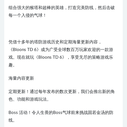
组合强大的猴塔和超棒的英雄，打造完美防线，然后击破
每一个入侵的气球！
凭借十多年的塔防游戏历史和定期海量更新内容，
《Bloons TD 6》成为广受全球数百万玩家欢迎的一款游
戏。现在就玩《Bloons TD 6》，享受无尽的策略游戏乐
趣。
海量内容更新
定期更新！通过每年发布的数次更新，我们会推出新的角
色、功能和游戏玩法。
Boss 活动！令人生畏的Boss气球前来挑战固若金汤的防
线。