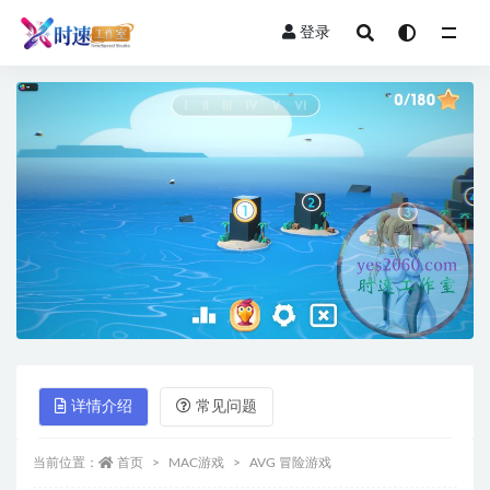
登录
全部
详情介绍
常见问题
当前位置：
首页
MAC游戏
AVG 冒险游戏