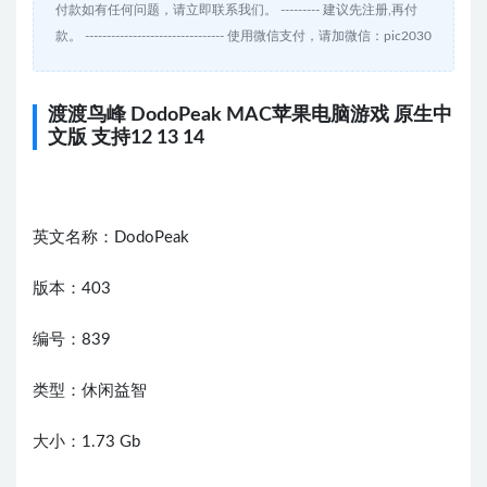
付款如有任何问题，请立即联系我们。 --------- 建议先注册,再付
款。 -------------------------------- 使用微信支付，请加微信：pic2030
渡渡鸟峰 DodoPeak MAC苹果电脑游戏 原生中
文版 支持12 13 14
英文名称：DodoPeak
版本：403
编号：839
类型：休闲益智
大小：1.73 Gb