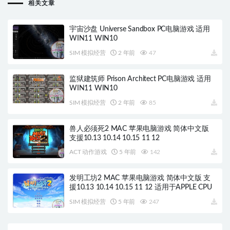
相关文章
宇宙沙盘 Universe Sandbox PC电脑游戏 适用
WIN11 WIN10
SIM 模拟经营
2 年前
47
监狱建筑师 Prison Architect PC电脑游戏 适用
WIN11 WIN10
SIM 模拟经营
2 年前
85
兽人必须死2 MAC 苹果电脑游戏 简体中文版
支援10.13 10.14 10.15 11 12
ACT 动作游戏
5 年前
142
发明工坊2 MAC 苹果电脑游戏 简体中文版 支
援10.13 10.14 10.15 11 12 适用于APPLE CPU
SIM 模拟经营
5 年前
247