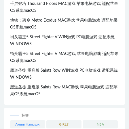
千层登塔 Thousand Floors MAC游戏 苹果电脑游戏 适配苹果
OS系统macOS
地铁：离乡 Metro Exodus MAC游戏 苹果电脑游戏 适配苹果
OS系统macOS
街头霸王5 Street Fighter V WIN游戏 PC电脑游戏 适配系统
WINDOWS
街头霸王5 Street Fighter V MAC游戏 苹果电脑游戏 适配苹果
OS系统macOS
黑道圣徒 重启版 Saints Row WIN游戏 PC电脑游戏 适配系统
WINDOWS
黑道圣徒 重启版 Saints Row MAC游戏 苹果电脑游戏 适配苹
果OS系统macOS
标签
Ayumi Hamasaki
GIRLS'
NBA