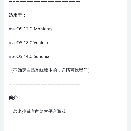
————————————————————-
适用于：
macOS 12.0 Monterey
macOS 13.0 Ventura
macOS 14.0 Sonoma
（不确定自己系统版本的，详情可找我们）
————————————————————-
简介：
一款老少咸宜的复古平台游戏