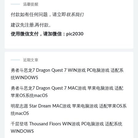
温馨提醒
付款如有任何问题，请立即
联系我们
建议先注册,再付款。
使用微信支付，请加微信：pic2030
近期文章
勇者斗恶龙7 Dragon Quest 7 WIN游戏 PC电脑游戏 适配系
统WINDOWS
勇者斗恶龙7 Dragon Quest 7 MAC游戏 苹果电脑游戏 适配
苹果OS系统macOS
明星志愿 Star Dream MAC游戏 苹果电脑游戏 适配苹果OS系
统macOS
千层登塔 Thousand Floors WIN游戏 PC电脑游戏 适配系统
WINDOWS