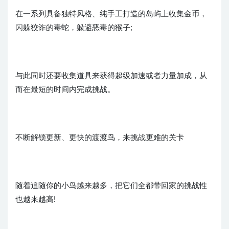
在一系列具备独特风格、纯手工打造的岛屿上收集金币，
闪躲狡诈的毒蛇，躲避恶毒的猴子;
与此同时还要收集道具来获得超级加速或者力量加成，从
而在最短的时间内完成挑战。
不断解锁更新、更快的渡渡鸟，来挑战更难的关卡
随着追随你的小鸟越来越多，把它们全都带回家的挑战性
也越来越高!