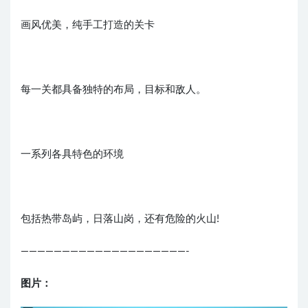
画风优美，纯手工打造的关卡
每一关都具备独特的布局，目标和敌人。
一系列各具特色的环境
包括热带岛屿，日落山岗，还有危险的火山!
————————————————————-
图片：