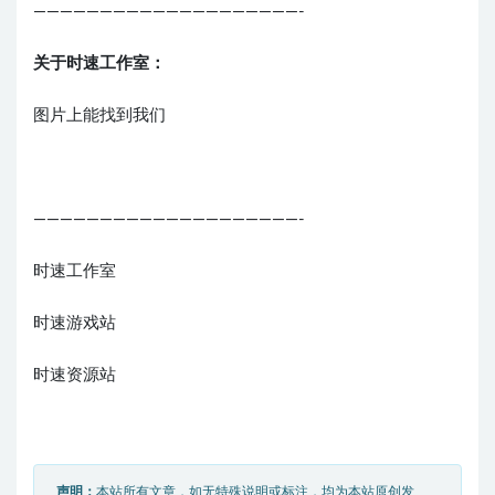
————————————————————-
关于时速工作室：
图片上能找到我们
————————————————————-
时速工作室
时速游戏站
时速资源站
声明：
本站所有文章，如无特殊说明或标注，均为本站原创发