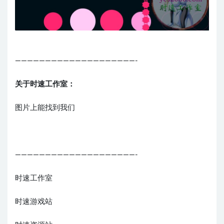
————————————————————-
关于时速工作室：
图片上能找到我们
————————————————————-
时速工作室
时速游戏站