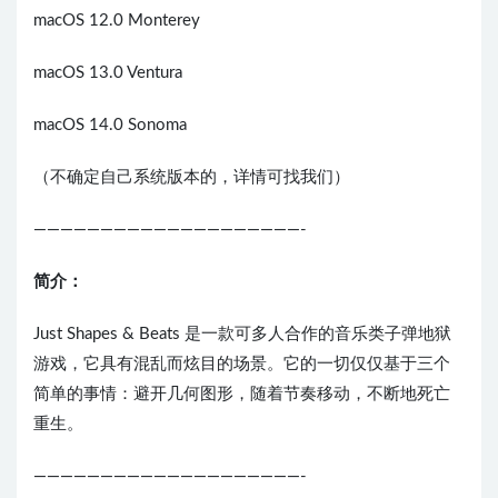
macOS 12.0 Monterey
macOS 13.0 Ventura
macOS 14.0 Sonoma
（不确定自己系统版本的，详情可找我们）
————————————————————-
简介：
Just Shapes & Beats 是一款可多人合作的音乐类子弹地狱
游戏，它具有混乱而炫目的场景。它的一切仅仅基于三个
简单的事情：避开几何图形，随着节奏移动，不断地死亡
重生。
————————————————————-