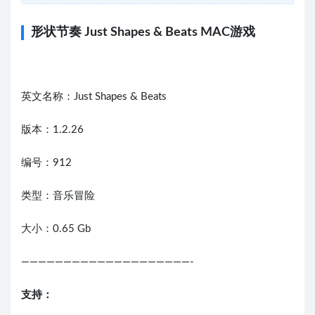
形状节奏 Just Shapes & Beats MAC游戏
英文名称：Just Shapes & Beats
版本：1.2.26
编号：912
类型：音乐冒险
大小：0.65 Gb
————————————————————-
支持：