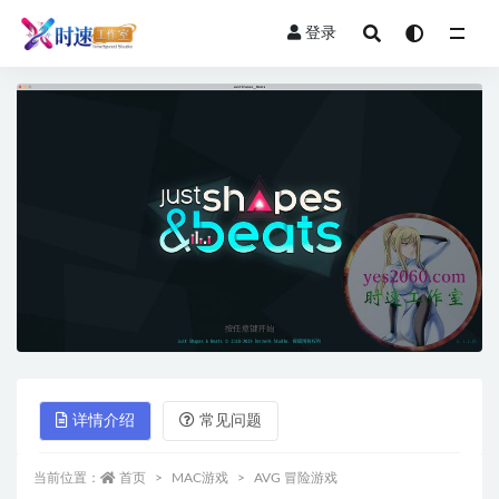
登录
全部
详情介绍
常见问题
当前位置：
首页
MAC游戏
AVG 冒险游戏