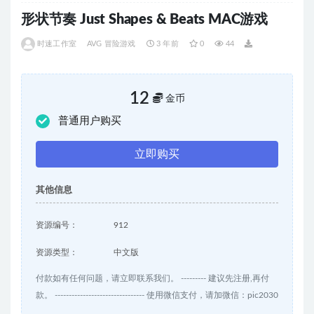
形状节奏 Just Shapes & Beats MAC游戏
时速工作室
AVG 冒险游戏
3 年前
0
44
12
金币
普通用户购买
立即购买
其他信息
资源编号：
912
资源类型：
中文版
付款如有任何问题，请立即联系我们。 --------- 建议先注册,再付
款。 -------------------------------- 使用微信支付，请加微信：pic2030