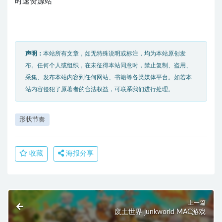
时速资源站
声明：
本站所有文章，如无特殊说明或标注，均为本站原创发
布。任何个人或组织，在未征得本站同意时，禁止复制、盗用、
采集、发布本站内容到任何网站、书籍等各类媒体平台。如若本
站内容侵犯了原著者的合法权益，可联系我们进行处理。
形状节奏
收藏
海报分享
上一篇
废土世界 junkworld MAC游戏