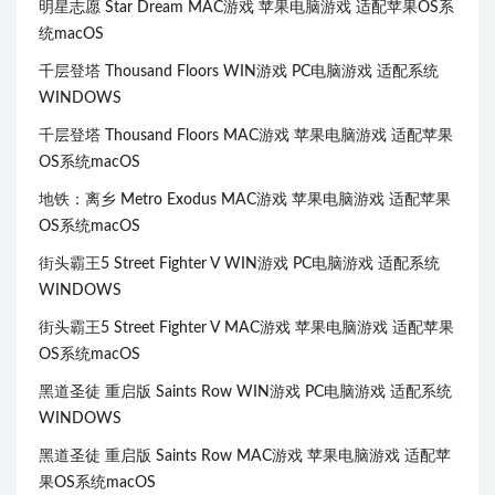
明星志愿 Star Dream MAC游戏 苹果电脑游戏 适配苹果OS系
统macOS
千层登塔 Thousand Floors WIN游戏 PC电脑游戏 适配系统
WINDOWS
千层登塔 Thousand Floors MAC游戏 苹果电脑游戏 适配苹果
OS系统macOS
地铁：离乡 Metro Exodus MAC游戏 苹果电脑游戏 适配苹果
OS系统macOS
街头霸王5 Street Fighter V WIN游戏 PC电脑游戏 适配系统
WINDOWS
街头霸王5 Street Fighter V MAC游戏 苹果电脑游戏 适配苹果
OS系统macOS
黑道圣徒 重启版 Saints Row WIN游戏 PC电脑游戏 适配系统
WINDOWS
黑道圣徒 重启版 Saints Row MAC游戏 苹果电脑游戏 适配苹
果OS系统macOS