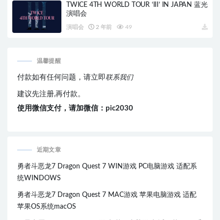
TWICE 4TH WORLD TOUR ‘III’ IN JAPAN 蓝光
演唱会
演唱会
2 年前
49
温馨提醒
付款如有任何问题，请立即
联系我们
建议先注册,再付款。
使用微信支付，请加微信：pic2030
近期文章
勇者斗恶龙7 Dragon Quest 7 WIN游戏 PC电脑游戏 适配系
统WINDOWS
勇者斗恶龙7 Dragon Quest 7 MAC游戏 苹果电脑游戏 适配
苹果OS系统macOS