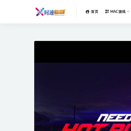
首页
MAC游戏
全部