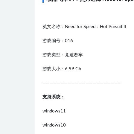
英文名称：Need for Speed：Hot PursuitIII
游戏编号：016
游戏类型：竞速赛车
游戏大小：6.99 Gb
—————————————————————–
支持系统：
windows11
windows10