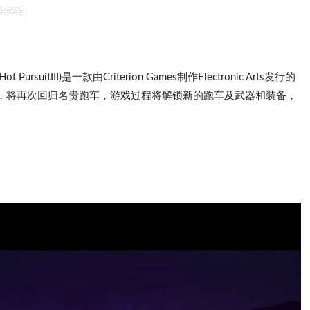
====
ursuitIII)是一款由Criterion Games制作Electronic Arts发行的
，将再次回归名贵跑车，游戏过程将解锁新的跑车及武器和装备，