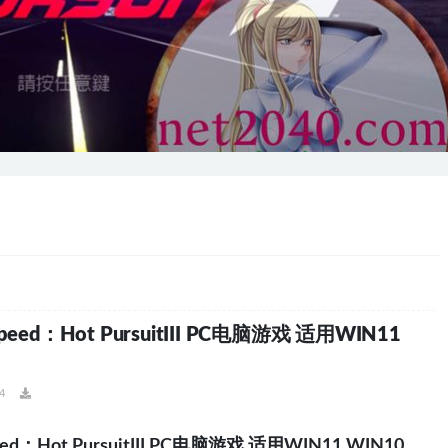
ed：Hot PursuitIII PC电脑游戏 适用WIN11
4
：Hot PursuitIII PC电脑游戏 适用WIN11 WIN10