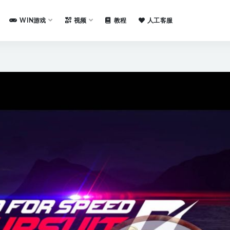
WIN游戏
视频
教程
人工客服