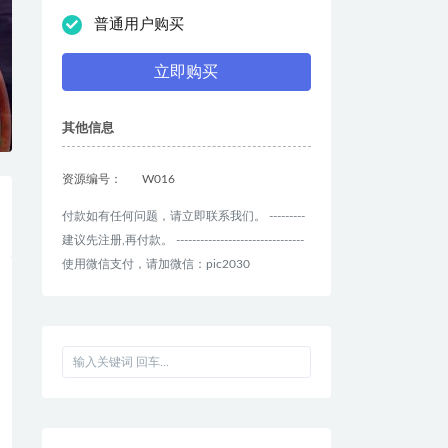
普通用户购买
立即购买
其他信息
资源编号：
W016
付款如有任何问题，请立即联系我们。 ---------
建议先注册,再付款。 --------------------------------
使用微信支付，请加微信：pic2030