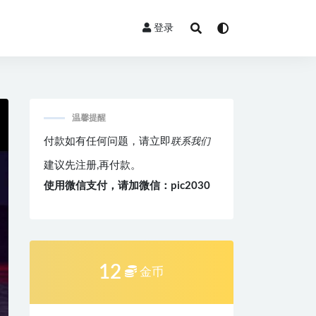
登录
温馨提醒
付款如有任何问题，请立即
联系我们
建议先注册,再付款。
使用微信支付，请加微信：pic2030
12
金币