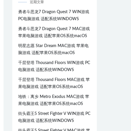
近期文章
勇者斗恶龙7 Dragon Quest 7 WIN游戏
PC电脑游戏 适配系统WINDOWS
勇者斗恶龙7 Dragon Quest 7 MAC游戏
苹果电脑游戏 适配苹果OS系统macOS
明星志愿 Star Dream MAC游戏 苹果电
脑游戏 适配苹果OS系统macOS
千层登塔 Thousand Floors WIN游戏 PC
电脑游戏 适配系统WINDOWS
千层登塔 Thousand Floors MAC游戏 苹
果电脑游戏 适配苹果OS系统macOS
地铁：离乡 Metro Exodus MAC游戏 苹
果电脑游戏 适配苹果OS系统macOS
街头霸王5 Street Fighter V WIN游戏 PC
电脑游戏 适配系统WINDOWS
街头霸王5 Street Fighter V MAC游戏 苹