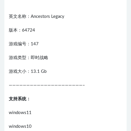
英文名称：Ancestors Legacy
版本：64724
游戏编号：147
游戏类型：即时战略
游戏大小：13.1 Gb
—————————————————————–
支持系统：
windows11
windows10