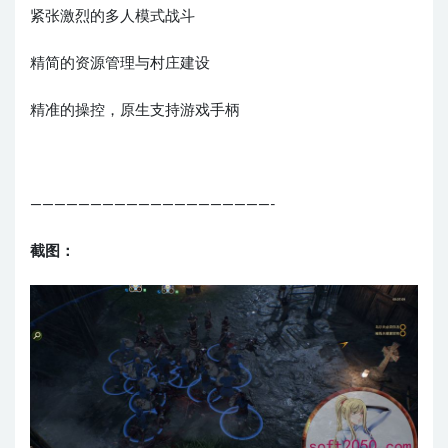
紧张激烈的多人模式战斗
精简的资源管理与村庄建设
精准的操控，原生支持游戏手柄
————————————————————-
截图：