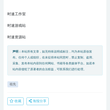
时速工作室
时速游戏站
时速资源站
声明：
本站所有文章，如无特殊说明或标注，均为本站原创发
布。任何个人或组织，在未征得本站同意时，禁止复制、盗用、
采集、发布本站内容到任何网站、书籍等各类媒体平台。如若本
站内容侵犯了原著者的合法权益，可联系我们进行处理。
祖先
收藏
海报分享