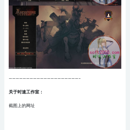
————————————————————–
关于时速工作室：
截图上的网址