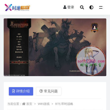
登录
全部
详情介绍
常见问题
当前位置：
首页
WIN游戏
RTS 即时战略