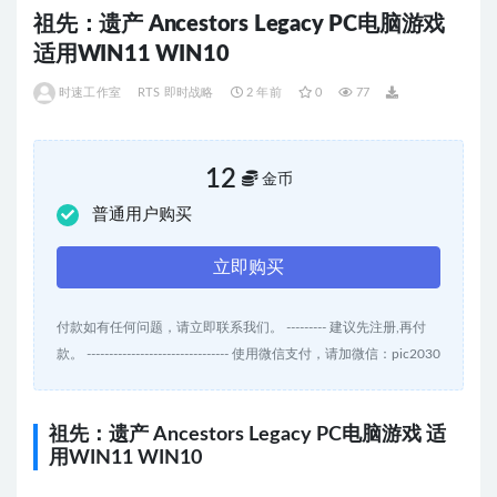
祖先：遗产 Ancestors Legacy PC电脑游戏
适用WIN11 WIN10
时速工作室
RTS 即时战略
2 年前
0
77
12
金币
普通用户购买
立即购买
付款如有任何问题，请立即联系我们。 --------- 建议先注册,再付
款。 -------------------------------- 使用微信支付，请加微信：pic2030
祖先：遗产 Ancestors Legacy PC电脑游戏 适
用WIN11 WIN10