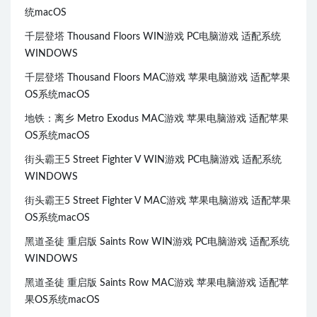
统macOS
千层登塔 Thousand Floors WIN游戏 PC电脑游戏 适配系统
WINDOWS
千层登塔 Thousand Floors MAC游戏 苹果电脑游戏 适配苹果
OS系统macOS
地铁：离乡 Metro Exodus MAC游戏 苹果电脑游戏 适配苹果
OS系统macOS
街头霸王5 Street Fighter V WIN游戏 PC电脑游戏 适配系统
WINDOWS
街头霸王5 Street Fighter V MAC游戏 苹果电脑游戏 适配苹果
OS系统macOS
黑道圣徒 重启版 Saints Row WIN游戏 PC电脑游戏 适配系统
WINDOWS
黑道圣徒 重启版 Saints Row MAC游戏 苹果电脑游戏 适配苹
果OS系统macOS