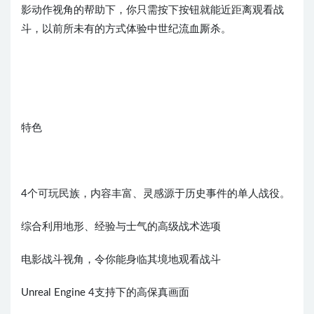
影动作视角的帮助下，你只需按下按钮就能近距离观看战
斗，以前所未有的方式体验中世纪流血厮杀。
特色
4个可玩民族，内容丰富、灵感源于历史事件的单人战役。
综合利用地形、经验与士气的高级战术选项
电影战斗视角，令你能身临其境地观看战斗
Unreal Engine 4支持下的高保真画面