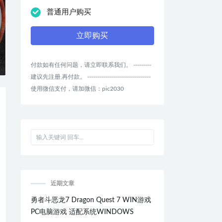
普通用户购买
立即购买
付款如有任何问题，请立即联系我们。 ---------
建议先注册,再付款。 --------------------------------
使用微信支付，请加微信：pic2030
近期文章
勇者斗恶龙7 Dragon Quest 7 WIN游戏
PC电脑游戏 适配系统WINDOWS