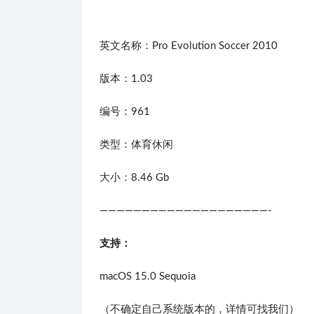
英文名称：Pro Evolution Soccer 2010
版本：1.03
编号：961
类型：体育休闲
大小：8.46 Gb
————————————————————-
支持：
macOS 15.0 Sequoia
（不确定自己系统版本的，详情可找我们）