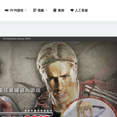
WIN游戏
视频
教程
人工客服