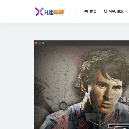
首页
MAC游戏
全部