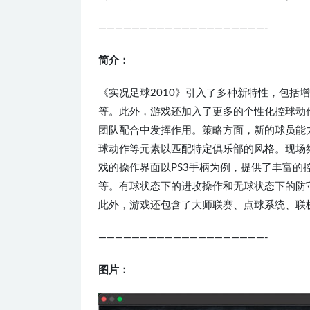
————————————————————-
简介：
《实况足球2010》引入了多种新特性，包括
等。此外，游戏还加入了更多的个性化控球动
团队配合中发挥作用。策略方面，新的球员能
球动作等元素以匹配特定俱乐部的风格。现场
戏的操作界面以PS3手柄为例，提供了丰富
等。有球状态下的进攻操作和无球状态下的防
此外，游戏还包含了大师联赛、点球系统、联
————————————————————-
图片：