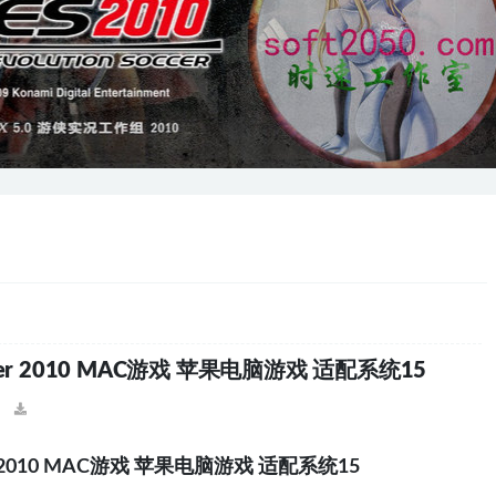
Soccer 2010 MAC游戏 苹果电脑游戏 适配系统15
ccer 2010 MAC游戏 苹果电脑游戏 适配系统15