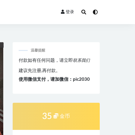
登录
温馨提醒
付款如有任何问题，请立即
联系我们
建议先注册,再付款。
使用微信支付，请加微信：pic2030
35
金币