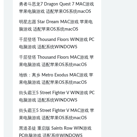
勇者斗恶龙7 Dragon Quest 7 MAC游戏
苹果电脑游戏 适配苹果OS系统macOS
明星志愿 Star Dream MAC游戏 苹果电
脑游戏 适配苹果OS系统macOS
千层登塔 Thousand Floors WIN游戏 PC
电脑游戏 适配系统WINDOWS
千层登塔 Thousand Floors MAC游戏 苹
果电脑游戏 适配苹果OS系统macOS
地铁：离乡 Metro Exodus MAC游戏 苹
果电脑游戏 适配苹果OS系统macOS
街头霸王5 Street Fighter V WIN游戏 PC
电脑游戏 适配系统WINDOWS
街头霸王5 Street Fighter V MAC游戏 苹
果电脑游戏 适配苹果OS系统macOS
黑道圣徒 重启版 Saints Row WIN游戏
PC电脑游戏 适配系统WINDOWS