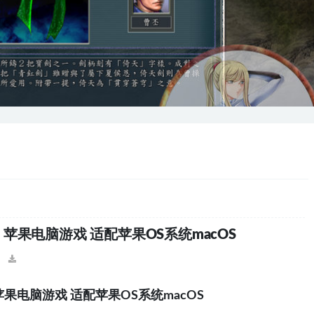
AC游戏 苹果电脑游戏 适配苹果OS系统macOS
游戏 苹果电脑游戏 适配苹果OS系统macOS