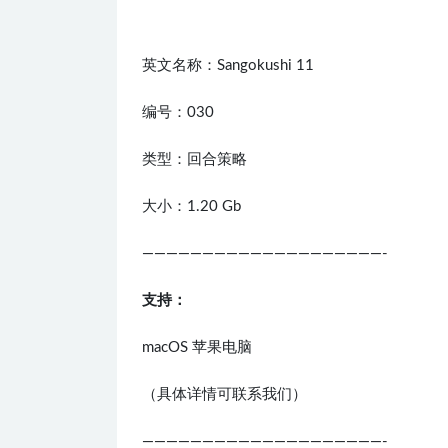
英文名称：Sangokushi 11
编号：030
类型：回合策略
大小：1.20 Gb
————————————————————-
支持：
macOS 苹果电脑
（具体详情可联系我们）
————————————————————-