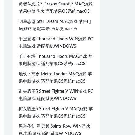
勇者斗恶龙7 Dragon Quest 7 MAC游戏
苹果电脑游戏 适配苹果OS系统macOS
明星志愿 Star Dream MAC游戏 苹果电
脑游戏 适配苹果OS系统macOS
千层登塔 Thousand Floors WIN游戏 PC
电脑游戏 适配系统WINDOWS
千层登塔 Thousand Floors MAC游戏 苹
果电脑游戏 适配苹果OS系统macOS
地铁：离乡 Metro Exodus MAC游戏 苹
果电脑游戏 适配苹果OS系统macOS
街头霸王5 Street Fighter V WIN游戏 PC
电脑游戏 适配系统WINDOWS
街头霸王5 Street Fighter V MAC游戏 苹
果电脑游戏 适配苹果OS系统macOS
黑道圣徒 重启版 Saints Row WIN游戏
PC电脑游戏 适配系统WINDOWS