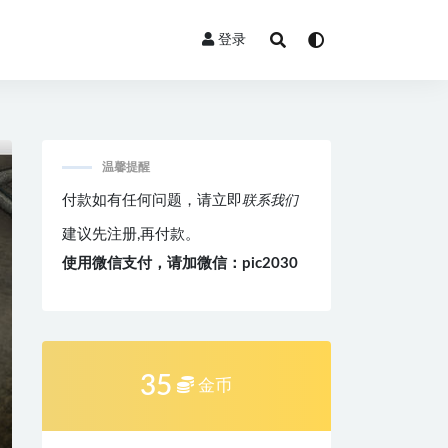
登录
温馨提醒
付款如有任何问题，请立即
联系我们
建议先注册,再付款。
使用微信支付，请加微信：pic2030
35
金币