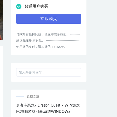
普通用户购买
立即购买
付款如有任何问题，请立即联系我们。 ---------
建议先注册,再付款。 --------------------------------
使用微信支付，请加微信：pic2030
近期文章
勇者斗恶龙7 Dragon Quest 7 WIN游戏
PC电脑游戏 适配系统WINDOWS