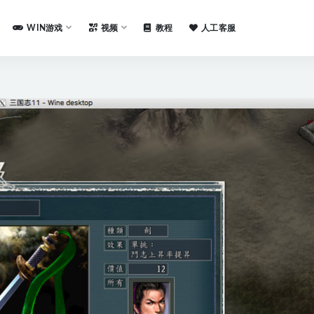
WIN游戏
视频
教程
人工客服