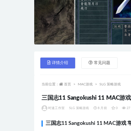
详情介绍
常见问题
当前位置：
首页
MAC游戏
SLG 策略游戏
三国志11 Sangokushi 11 M
时速工作室
SLG 策略游戏
8 月前
0
27
三国志11 Sangokushi 11 MAC