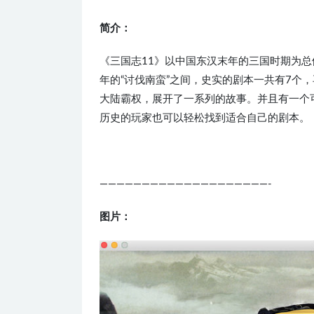
简介：
《三国志11》以中国东汉末年的三国时期为总体
年的“讨伐南蛮”之间，史实的剧本一共有7个
大陆霸权，展开了一系列的故事。并且有一个
历史的玩家也可以轻松找到适合自己的剧本。
————————————————————-
图片：