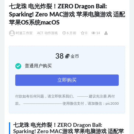
七龙珠 电光炸裂！ZERO Dragon Ball:
Sparking! Zero MAC游戏 苹果电脑游戏 适配
苹果OS系统macOS
时速工作室
ACT 动作游戏
6 月前
0
14
38
金币
普通用户购买
立即购买
付款如有任何问题，请立即联系我们。 --------- 建议先注册,再付
款。 -------------------------------- 使用微信支付，请加微信：pic2030
七龙珠 电光炸裂！ZERO Dragon Ball:
Sparking! Zero MAC游戏 苹果电脑游戏 适配苹