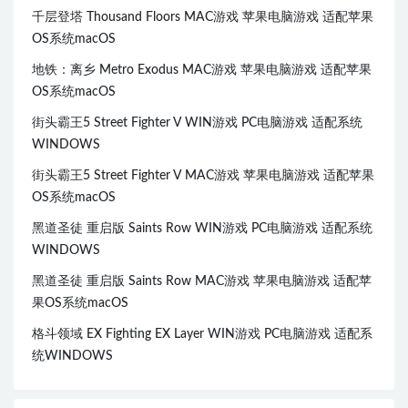
千层登塔 Thousand Floors MAC游戏 苹果电脑游戏 适配苹果
OS系统macOS
地铁：离乡 Metro Exodus MAC游戏 苹果电脑游戏 适配苹果
OS系统macOS
街头霸王5 Street Fighter V WIN游戏 PC电脑游戏 适配系统
WINDOWS
街头霸王5 Street Fighter V MAC游戏 苹果电脑游戏 适配苹果
OS系统macOS
黑道圣徒 重启版 Saints Row WIN游戏 PC电脑游戏 适配系统
WINDOWS
黑道圣徒 重启版 Saints Row MAC游戏 苹果电脑游戏 适配苹
果OS系统macOS
格斗领域 EX Fighting EX Layer WIN游戏 PC电脑游戏 适配系
统WINDOWS