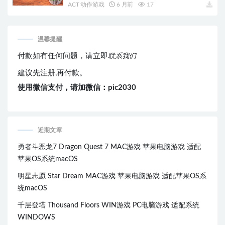
ACT 动作游戏
6 月前
17
温馨提醒
付款如有任何问题，请立即
联系我们
建议先注册,再付款。
使用微信支付，请加微信：pic2030
近期文章
勇者斗恶龙7 Dragon Quest 7 MAC游戏 苹果电脑游戏 适配
苹果OS系统macOS
明星志愿 Star Dream MAC游戏 苹果电脑游戏 适配苹果OS系
统macOS
千层登塔 Thousand Floors WIN游戏 PC电脑游戏 适配系统
WINDOWS