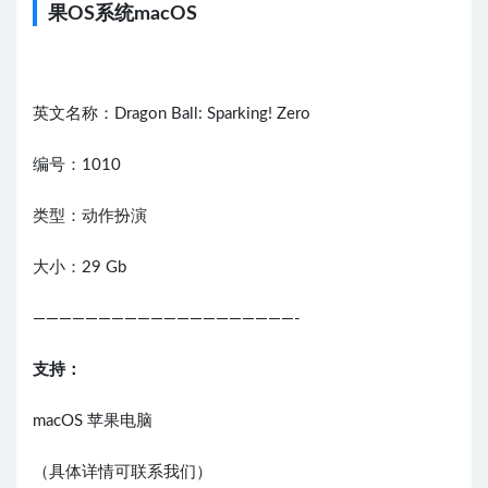
果OS系统macOS
英文名称：Dragon Ball: Sparking! Zero
编号：1010
类型：动作扮演
大小：29 Gb
————————————————————-
支持：
macOS 苹果电脑
（具体详情可联系我们）