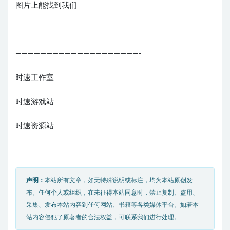
图片上能找到我们
————————————————————-
时速工作室
时速游戏站
时速资源站
声明：
本站所有文章，如无特殊说明或标注，均为本站原创发
布。任何个人或组织，在未征得本站同意时，禁止复制、盗用、
采集、发布本站内容到任何网站、书籍等各类媒体平台。如若本
站内容侵犯了原著者的合法权益，可联系我们进行处理。