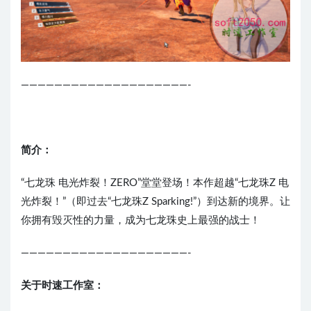
————————————————————-
简介：
“七龙珠 电光炸裂！ZERO”堂堂登场！本作超越“七龙珠Z 电
光炸裂！”（即过去“七龙珠Z Sparking!”）到达新的境界。让
你拥有毁灭性的力量，成为七龙珠史上最强的战士！
————————————————————-
关于时速工作室：