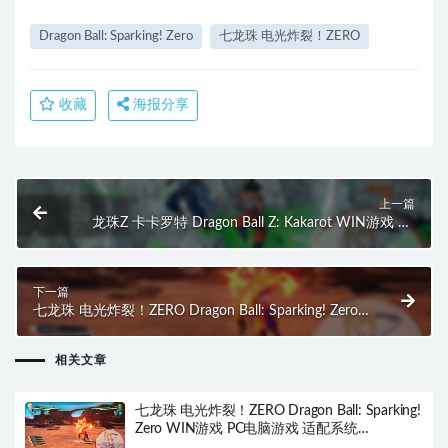
Dragon Ball: Sparking! Zero
七龙珠 电光炸裂！ZERO
收藏
海报分享
上一篇
龙珠Z 卡卡罗特 Dragon Ball Z: Kakarot WIN游戏 PC
电脑游戏 适配系统WINDOWS
下一篇
七龙珠 电光炸裂！ZERO Dragon Ball: Sparking! Zero
WIN游戏 PC电脑游戏 适配系统WINDOWS
相关文章
七龙珠 电光炸裂！ZERO Dragon Ball: Sparking!
Zero WIN游戏 PC电脑游戏 适配系统
WINDOWS