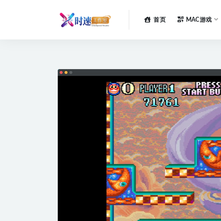
首页
MAC游戏
全部