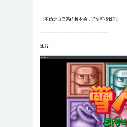
（不确定自己系统版本的，详情可找我们）
————————————————————-
图片：