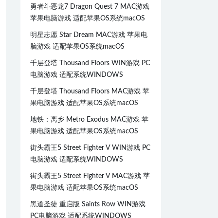
勇者斗恶龙7 Dragon Quest 7 MAC游戏
苹果电脑游戏 适配苹果OS系统macOS
明星志愿 Star Dream MAC游戏 苹果电
脑游戏 适配苹果OS系统macOS
千层登塔 Thousand Floors WIN游戏 PC
电脑游戏 适配系统WINDOWS
千层登塔 Thousand Floors MAC游戏 苹
果电脑游戏 适配苹果OS系统macOS
地铁：离乡 Metro Exodus MAC游戏 苹
果电脑游戏 适配苹果OS系统macOS
街头霸王5 Street Fighter V WIN游戏 PC
电脑游戏 适配系统WINDOWS
街头霸王5 Street Fighter V MAC游戏 苹
果电脑游戏 适配苹果OS系统macOS
黑道圣徒 重启版 Saints Row WIN游戏
PC电脑游戏 适配系统WINDOWS