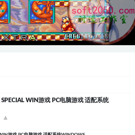
. 2 SPECIAL WIN游戏 PC电脑游戏 适配系统
WIN
游
戏
PC
电脑
游
戏
适配系
统
WINDOWS