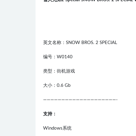
英文名称：SNOW BROS. 2 SPECIAL
编号：W0140
类型：街机游戏
大小：0.6 Gb
————————————————————-
支持：
Windows系统