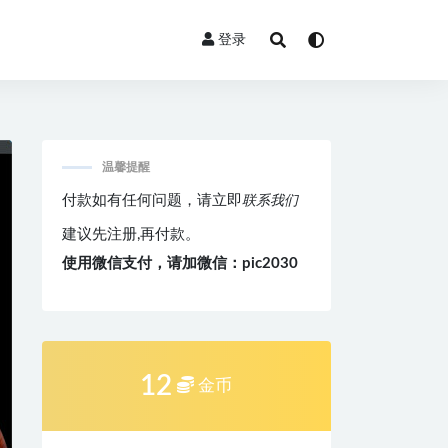
登录
温馨提醒
付款如有任何问题，请立即
联系我们
建议先注册,再付款。
使用微信支付，请加微信：pic2030
12
金币