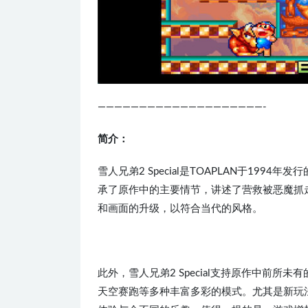
————————————————————-
简介：
雪人兄弟2 Special是TOAPLAN于1994
承了原作中的主要情节，讲述了营救被恶魔抓
和画面的升级，以符合当代的风格。
此外，雪人兄弟2 Special支持原作中前
天空赛跑等多种丰富多彩的模式。尤其是新玩