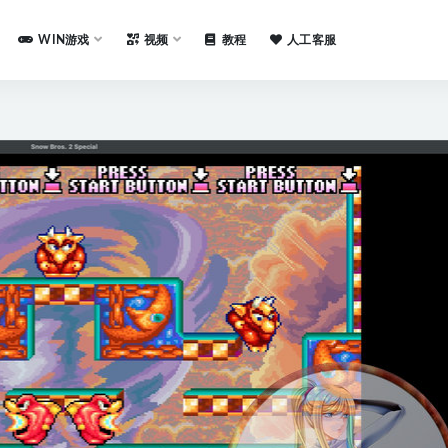
WIN游戏
视频
教程
人工客服