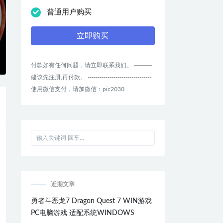
普通用户购买
立即购买
付款如有任何问题，请立即联系我们。 ---------
建议先注册,再付款。 --------------------------------
使用微信支付，请加微信：pic2030
近期文章
勇者斗恶龙7 Dragon Quest 7 WIN游戏
PC电脑游戏 适配系统WINDOWS