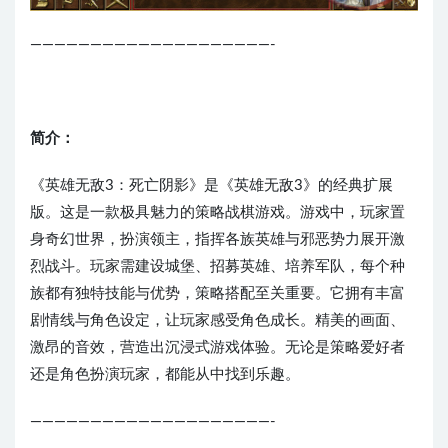
————————————————————-
简介：
《英雄无敌3：死亡阴影》是《英雄无敌3》的经典扩展
版。这是一款极具魅力的策略战棋游戏。游戏中，玩家置
身奇幻世界，扮演领主，指挥各族英雄与邪恶势力展开激
烈战斗。玩家需建设城堡、招募英雄、培养军队，每个种
族都有独特技能与优势，策略搭配至关重要。它拥有丰富
剧情线与角色设定，让玩家感受角色成长。精美的画面、
激昂的音效，营造出沉浸式游戏体验。无论是策略爱好者
还是角色扮演玩家，都能从中找到乐趣。
————————————————————-