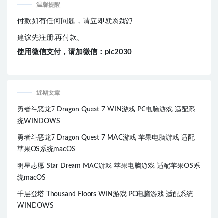
温馨提醒
付款如有任何问题，请立即
联系我们
建议先注册,再付款。
使用微信支付，请加微信：pic2030
近期文章
勇者斗恶龙7 Dragon Quest 7 WIN游戏 PC电脑游戏 适配系
统WINDOWS
勇者斗恶龙7 Dragon Quest 7 MAC游戏 苹果电脑游戏 适配
苹果OS系统macOS
明星志愿 Star Dream MAC游戏 苹果电脑游戏 适配苹果OS系
统macOS
千层登塔 Thousand Floors WIN游戏 PC电脑游戏 适配系统
WINDOWS