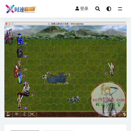
登录
全部