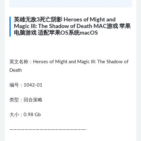
英雄无敌3死亡阴影 Heroes of Might and
Magic III: The Shadow of Death MAC游戏 苹果
电脑游戏 适配苹果OS系统macOS
英文名称：Heroes of Might and Magic III: The Shadow of
Death
编号：1042-01
类型：回合策略
大小：0.98 Gb
————————————————————-