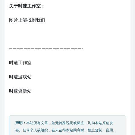
关于时速工作室：
图片上能找到我们
————————————————————-
时速工作室
时速游戏站
时速资源站
声明：
本站所有文章，如无特殊说明或标注，均为本站原创发
布。任何个人或组织，在未征得本站同意时，禁止复制、盗用、