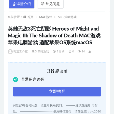
详情介绍
常见问题
当前位置：
首页
MAC游戏
SLG 策略游戏
英雄无敌3死亡阴影 Heroes of Might and
Magic III: The Shadow of Death MAC游戏
苹果电脑游戏 适配苹果OS系统macOS
时速工作室
SLG 策略游戏
3 月前
0
14
38
金币
普通用户购买
立即购买
付款如有任何问题，请立即联系我们。 --------- 建议先注册,再付
款。 -------------------------------- 使用微信支付，请加微信：pic2030