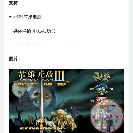
支持：
macOS 苹果电脑
（具体详情可联系我们）
————————————————————-
图片：