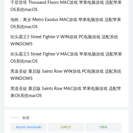
千层登塔 Thousand Floors MAC游戏 苹果电脑游戏 适配苹果
OS系统macOS
地铁：离乡 Metro Exodus MAC游戏 苹果电脑游戏 适配苹果
OS系统macOS
街头霸王5 Street Fighter V WIN游戏 PC电脑游戏 适配系统
WINDOWS
街头霸王5 Street Fighter V MAC游戏 苹果电脑游戏 适配苹果
OS系统macOS
黑道圣徒 重启版 Saints Row WIN游戏 PC电脑游戏 适配系统
WINDOWS
黑道圣徒 重启版 Saints Row MAC游戏 苹果电脑游戏 适配苹
果OS系统macOS
标签
Ayumi Hamasaki
GIRLS'
NBA