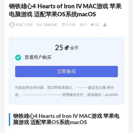
钢铁雄心4 Hearts of Iron IV MAC游戏 苹果
电脑游戏 适配苹果OS系统macOS
时速工作室
SLG 策略游戏
2 月前
0
21
25
金币
普通用户购买
立即购买
付款如有任何问题，请立即联系我们。 --------- 建议先注册,再付
款。 -------------------------------- 使用微信支付，请加微信：pic2030
钢铁雄心4 Hearts of Iron IV MAC游戏 苹果电
脑游戏 适配苹果OS系统macOS