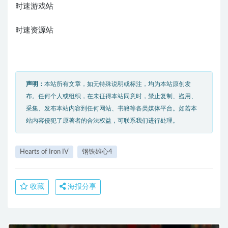
时速游戏站
时速资源站
声明：
本站所有文章，如无特殊说明或标注，均为本站原创发
布。任何个人或组织，在未征得本站同意时，禁止复制、盗用、
采集、发布本站内容到任何网站、书籍等各类媒体平台。如若本
站内容侵犯了原著者的合法权益，可联系我们进行处理。
Hearts of Iron IV
钢铁雄心4
收藏
海报分享