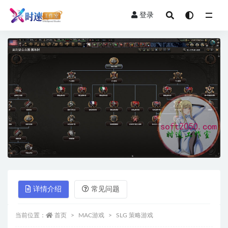
登录
全部
详情介绍
常见问题
当前位置：
首页
MAC游戏
SLG 策略游戏