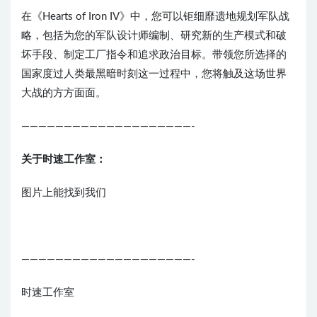
在《Hearts of Iron IV》中，您可以钜细靡遗地规划军队战
略，包括为您的军队设计师编制、研究新的生产模式和破
坏手段、制定工厂指令和追求政治目标。带领您所选择的
国家度过人类最黑暗时刻这一过程中，您将触及这场世界
大战的方方面面。
————————————————————-
关于时速工作室：
图片上能找到我们
————————————————————-
时速工作室