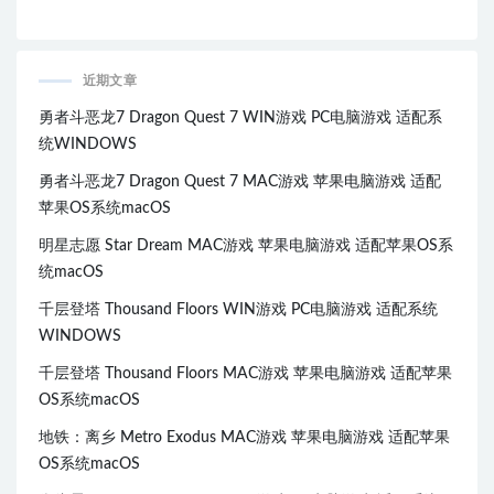
近期文章
勇者斗恶龙7 Dragon Quest 7 WIN游戏 PC电脑游戏 适配系
统WINDOWS
勇者斗恶龙7 Dragon Quest 7 MAC游戏 苹果电脑游戏 适配
苹果OS系统macOS
明星志愿 Star Dream MAC游戏 苹果电脑游戏 适配苹果OS系
统macOS
千层登塔 Thousand Floors WIN游戏 PC电脑游戏 适配系统
WINDOWS
千层登塔 Thousand Floors MAC游戏 苹果电脑游戏 适配苹果
OS系统macOS
地铁：离乡 Metro Exodus MAC游戏 苹果电脑游戏 适配苹果
OS系统macOS