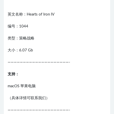
英文名称：Hearts of Iron IV
编号：1044
类型：策略战略
大小：6.07 Gb
————————————————————-
支持：
macOS 苹果电脑
（具体详情可联系我们）
————————————————————-