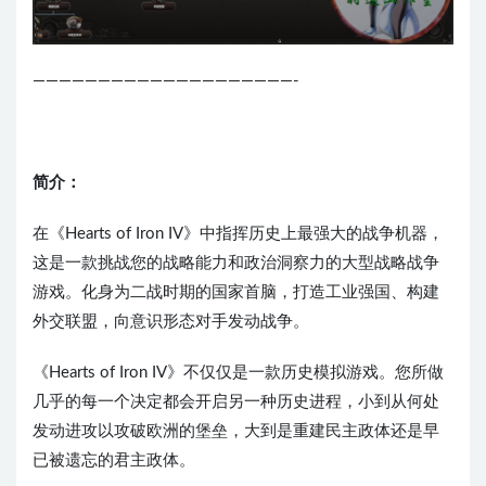
————————————————————-
简介：
在《Hearts of Iron IV》中指挥历史上最强大的战争机器，
这是一款挑战您的战略能力和政治洞察力的大型战略战争
游戏。化身为二战时期的国家首脑，打造工业强国、构建
外交联盟，向意识形态对手发动战争。
《Hearts of Iron IV》不仅仅是一款历史模拟游戏。您所做
几乎的每一个决定都会开启另一种历史进程，小到从何处
发动进攻以攻破欧洲的堡垒，大到是重建民主政体还是早
已被遗忘的君主政体。