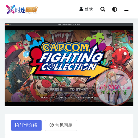
登录
全部
详情介绍
常见问题