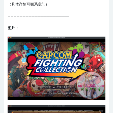
（具体详情可联系我们）
————————————————————-
图片：