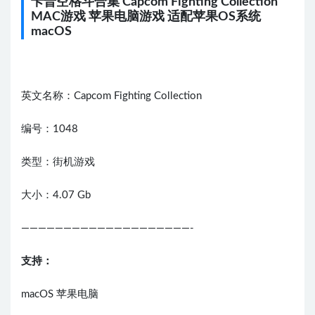
卡普空格斗合集 Capcom Fighting Collection
MAC游戏 苹果电脑游戏 适配苹果OS系统
macOS
英文名称：Capcom Fighting Collection
编号：1048
类型：街机游戏
大小：4.07 Gb
————————————————————-
支持：
macOS 苹果电脑