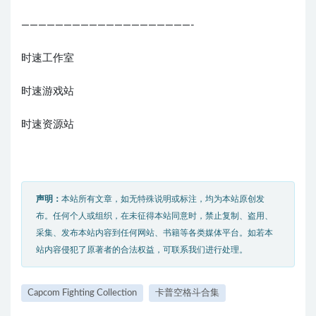
————————————————————-
时速工作室
时速游戏站
时速资源站
声明：
本站所有文章，如无特殊说明或标注，均为本站原创发
布。任何个人或组织，在未征得本站同意时，禁止复制、盗用、
采集、发布本站内容到任何网站、书籍等各类媒体平台。如若本
站内容侵犯了原著者的合法权益，可联系我们进行处理。
Capcom Fighting Collection
卡普空格斗合集