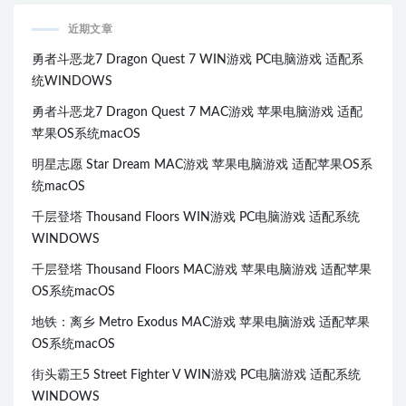
近期文章
勇者斗恶龙7 Dragon Quest 7 WIN游戏 PC电脑游戏 适配系
统WINDOWS
勇者斗恶龙7 Dragon Quest 7 MAC游戏 苹果电脑游戏 适配
苹果OS系统macOS
明星志愿 Star Dream MAC游戏 苹果电脑游戏 适配苹果OS系
统macOS
千层登塔 Thousand Floors WIN游戏 PC电脑游戏 适配系统
WINDOWS
千层登塔 Thousand Floors MAC游戏 苹果电脑游戏 适配苹果
OS系统macOS
地铁：离乡 Metro Exodus MAC游戏 苹果电脑游戏 适配苹果
OS系统macOS
街头霸王5 Street Fighter V WIN游戏 PC电脑游戏 适配系统
WINDOWS