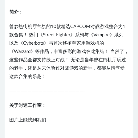
简介：
曾炒热街机厅气氛的10款精选CAPCOM对战游戏整合为1
款合集！ 热门《Street Fighter》系列与《Vampire》系列，
以及《Cyberbots》与首次移植至家用游戏机的
《Warzard》等作品，丰富多彩的游戏在此集结！ 当然了，
这些作品全都支持线上对战！ 无论是当年曾在街机厅玩过
的老手，还是从未体验过对战游戏的新手，都能尽情享受
这款合集的乐趣！
————————————————————-
关于时速工作室：
图片上能找到我们