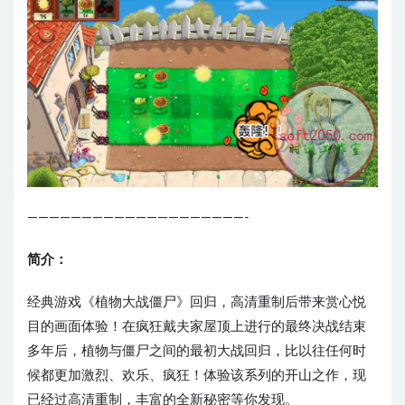
————————————————————-
简介：
经典游戏《植物大战僵尸》回归，高清重制后带来赏心悦
目的画面体验！在疯狂戴夫家屋顶上进行的最终决战结束
多年后，植物与僵尸之间的最初大战回归，比以往任何时
候都更加激烈、欢乐、疯狂！体验该系列的开山之作，现
已经过高清重制，丰富的全新秘密等你发现。