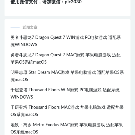
使用微信支付，请加微信：pic2030
近期文章
勇者斗恶龙7 Dragon Quest 7 WIN游戏 PC电脑游戏 适配系
统WINDOWS
勇者斗恶龙7 Dragon Quest 7 MAC游戏 苹果电脑游戏 适配
苹果OS系统macOS
明星志愿 Star Dream MAC游戏 苹果电脑游戏 适配苹果OS系
统macOS
千层登塔 Thousand Floors WIN游戏 PC电脑游戏 适配系统
WINDOWS
千层登塔 Thousand Floors MAC游戏 苹果电脑游戏 适配苹果
OS系统macOS
地铁：离乡 Metro Exodus MAC游戏 苹果电脑游戏 适配苹果
OS系统macOS