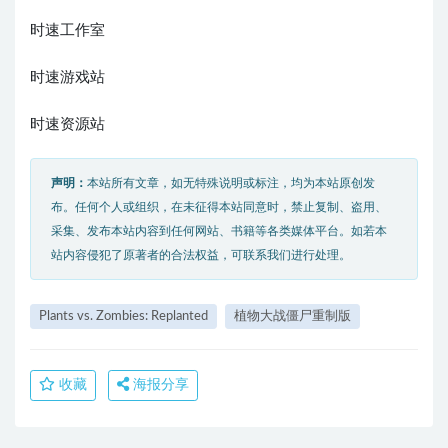
时速工作室
时速游戏站
时速资源站
声明：
本站所有文章，如无特殊说明或标注，均为本站原创发
布。任何个人或组织，在未征得本站同意时，禁止复制、盗用、
采集、发布本站内容到任何网站、书籍等各类媒体平台。如若本
站内容侵犯了原著者的合法权益，可联系我们进行处理。
Plants vs. Zombies: Replanted
植物大战僵尸重制版
收藏
海报分享