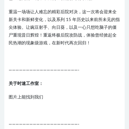
重温一场场让人难忘的精彩后院对决，这一次将会迎来全
新关卡和新鲜变化，以及系列 15 年历史以来前所未见的指
尖体验。让豌豆射手、向日葵，以及一心只想吃脑子的僵
尸重现昔日辉煌！重返终极后院攻防战，体验曾经掀起全
民热潮的现象级游戏，在新时代再次回归！
————————————————————-
关于时速工作室：
图片上能找到我们
————————————————————-