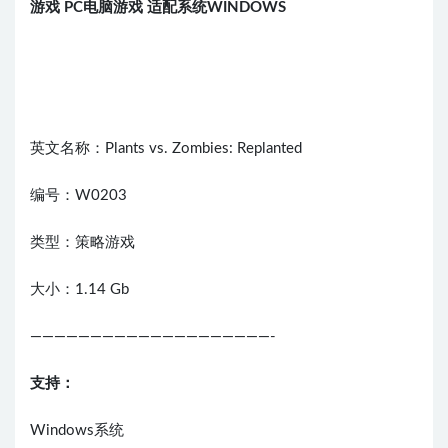
游
戏
PC
电脑
游
戏
适配系
统
WINDOWS
英文名称：Plants vs. Zombies: Replanted
编号：W0203
类型：策略游戏
大小：1.14 Gb
————————————————————-
支持：
Windows系统