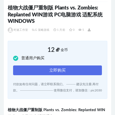
植物大战僵尸重制版 Plants vs. Zombies:
Replanted WIN游戏 PC电脑游戏 适配系统
WINDOWS
时速工作室
SLG 策略游戏
1 月前
0
5
12
金币
普通用户购买
立即购买
付款如有任何问题，请立即联系我们。 --------- 建议先注册,再付
款。 -------------------------------- 使用微信支付，请加微信：pic2030
植物大战僵尸重制版
Plants vs. Zombies: Replanted WIN