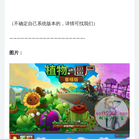
（不确定自己系统版本的，详情可找我们）
————————————————————-
图片：