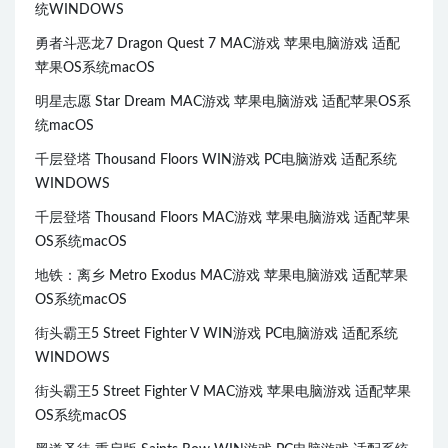
统WINDOWS
勇者斗恶龙7 Dragon Quest 7 MAC游戏 苹果电脑游戏 适配
苹果OS系统macOS
明星志愿 Star Dream MAC游戏 苹果电脑游戏 适配苹果OS系
统macOS
千层登塔 Thousand Floors WIN游戏 PC电脑游戏 适配系统
WINDOWS
千层登塔 Thousand Floors MAC游戏 苹果电脑游戏 适配苹果
OS系统macOS
地铁：离乡 Metro Exodus MAC游戏 苹果电脑游戏 适配苹果
OS系统macOS
街头霸王5 Street Fighter V WIN游戏 PC电脑游戏 适配系统
WINDOWS
街头霸王5 Street Fighter V MAC游戏 苹果电脑游戏 适配苹果
OS系统macOS