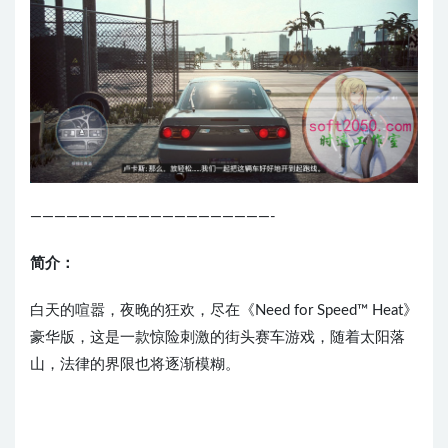
————————————————————-
简介：
白天的喧嚣，夜晚的狂欢，尽在《Need for Speed™ Heat》
豪华版，这是一款惊险刺激的街头赛车游戏，随着太阳落
山，法律的界限也将逐渐模糊。