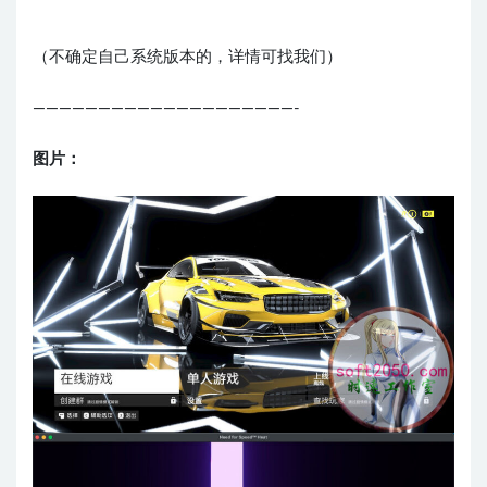
（不确定自己系统版本的，详情可找我们）
————————————————————-
图片：