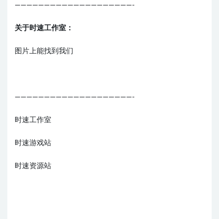
————————————————————-
关于时速工作室：
图片上能找到我们
————————————————————-
时速工作室
时速游戏站
时速资源站