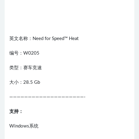
英文名称：Need for Speed™ Heat
编号：W0205
类型：赛车竞速
大小：28.5 Gb
————————————————————-
支持：
Windows系统