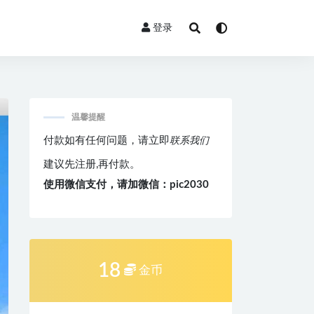
登录
温馨提醒
付款如有任何问题，请立即
联系我们
建议先注册,再付款。
使用微信支付，请加微信：pic2030
18
金币