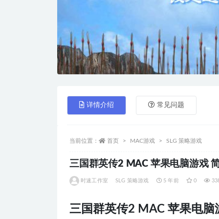
详情介绍
常见问题
当前位置：
首页
MAC游戏
SLG 策略游戏
三国群英传2 MAC 苹果电脑游戏 简体中文
时速工作室
SLG 策略游戏
5 年前
0
33
三国群英传2 MAC 苹果电脑游戏 