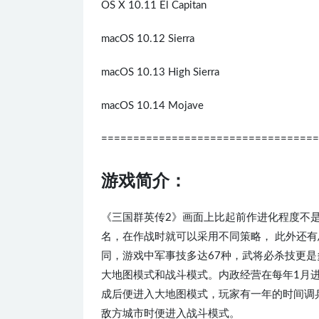
OS X 10.11 El Capitan
macOS 10.12 Sierra
macOS 10.13 High Sierra
macOS 10.14 Mojave
==================================
游戏简介：
《三国群英传2》画面上比起前作进化程度不
名，在作战时就可以采用不同策略， 此外还
同，游戏中军事技多达67种，武将必杀技更是
大地图模式和战斗模式。内政经营在每年1月
成后便进入大地图模式，玩家有一年的时间调
敌方城市时便进入战斗模式。