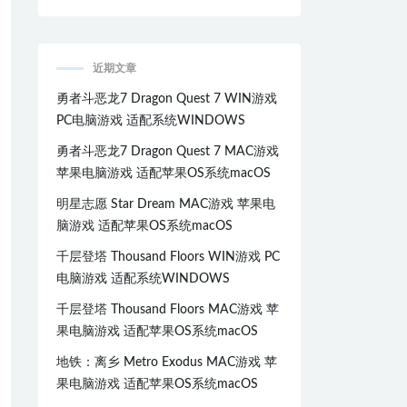
近期文章
勇者斗恶龙7 Dragon Quest 7 WIN游戏
PC电脑游戏 适配系统WINDOWS
勇者斗恶龙7 Dragon Quest 7 MAC游戏
苹果电脑游戏 适配苹果OS系统macOS
明星志愿 Star Dream MAC游戏 苹果电
脑游戏 适配苹果OS系统macOS
千层登塔 Thousand Floors WIN游戏 PC
电脑游戏 适配系统WINDOWS
千层登塔 Thousand Floors MAC游戏 苹
果电脑游戏 适配苹果OS系统macOS
地铁：离乡 Metro Exodus MAC游戏 苹
果电脑游戏 适配苹果OS系统macOS