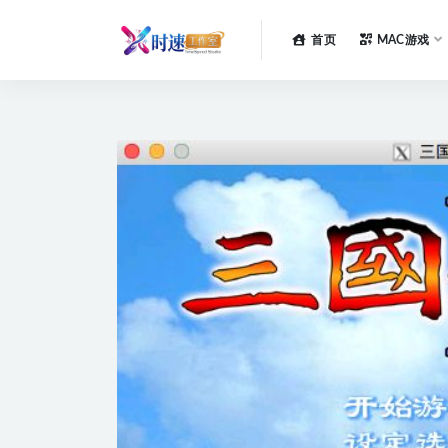
首页
MAC游戏
全部