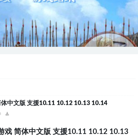
版 支援10.11 10.12 10.13 10.14
8
简体中文版 支援10.11 10.12 10.13