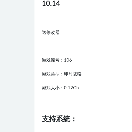
10.14
送修改器
游戏编号：106
游戏类型：即时战略
游戏大小：0.12Gb
—————————————————————————
支持系统：