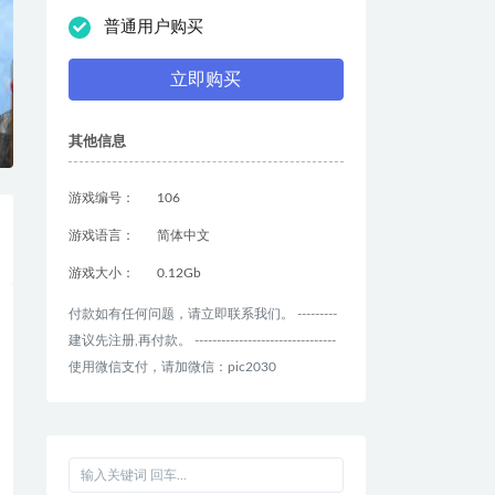
普通用户购买
立即购买
其他信息
游戏编号：
106
游戏语言：
简体中文
游戏大小：
0.12Gb
付款如有任何问题，请立即联系我们。 ---------
建议先注册,再付款。 --------------------------------
使用微信支付，请加微信：pic2030