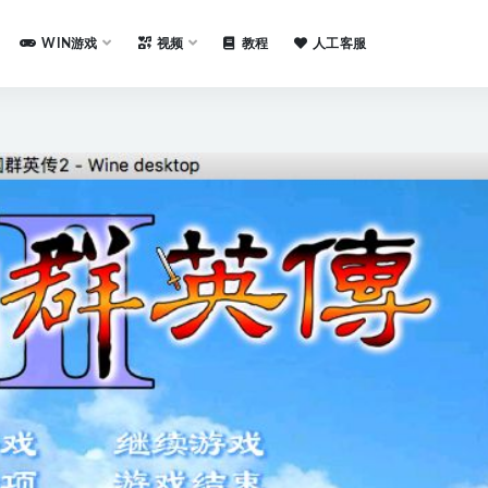
WIN游戏
视频
教程
人工客服