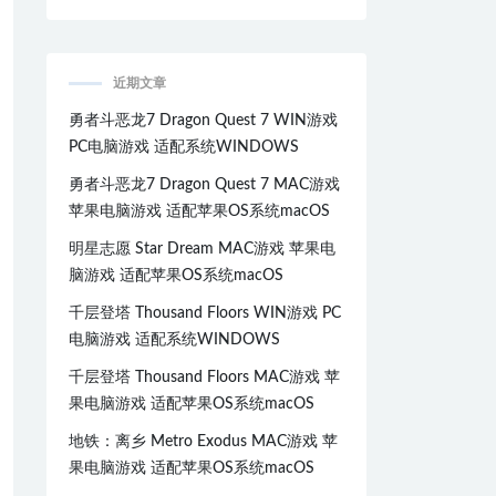
近期文章
勇者斗恶龙7 Dragon Quest 7 WIN游戏
PC电脑游戏 适配系统WINDOWS
勇者斗恶龙7 Dragon Quest 7 MAC游戏
苹果电脑游戏 适配苹果OS系统macOS
明星志愿 Star Dream MAC游戏 苹果电
脑游戏 适配苹果OS系统macOS
千层登塔 Thousand Floors WIN游戏 PC
电脑游戏 适配系统WINDOWS
千层登塔 Thousand Floors MAC游戏 苹
果电脑游戏 适配苹果OS系统macOS
地铁：离乡 Metro Exodus MAC游戏 苹
果电脑游戏 适配苹果OS系统macOS