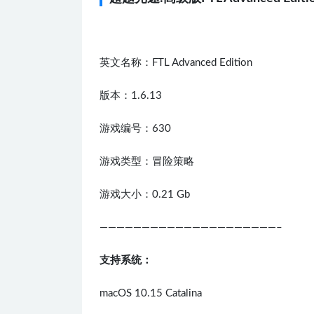
英文名称：FTL Advanced Edition
版本：1.6.13
游戏编号：630
游戏类型：冒险策略
游戏大小：0.21 Gb
—————————————————————–
支持系统：
macOS 10.15 Catalina