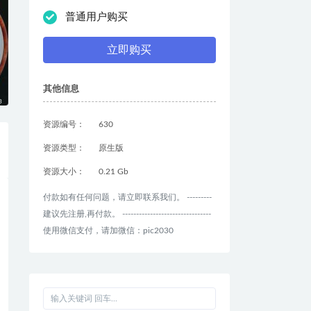
普通用户购买
立即购买
其他信息
资源编号：
630
资源类型：
原生版
资源大小：
0.21 Gb
付款如有任何问题，请立即联系我们。 ---------
建议先注册,再付款。 --------------------------------
使用微信支付，请加微信：pic2030