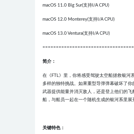
macOS 11.0 Big Sur(支持I/A CPU)
macOS 12.0 Monterey(支持I/A CPU)
macOS 13.0 Ventura(支持I/A CPU)
==================================
简介：
在《FTL》里，你将感受驾驶太空船拯救银
多样的独特挑战。如果重型导弹弹幕破坏了你
武器提供能量并消灭敌人，还是登上他们的飞船，
船，与船员一起在一个随机生成的银河系里展
关键特色：