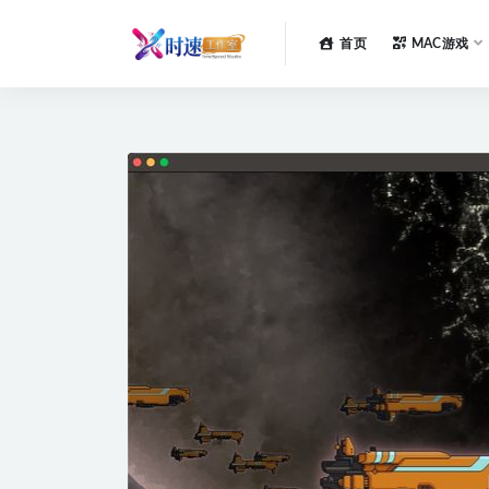
首页
MAC游戏
全部