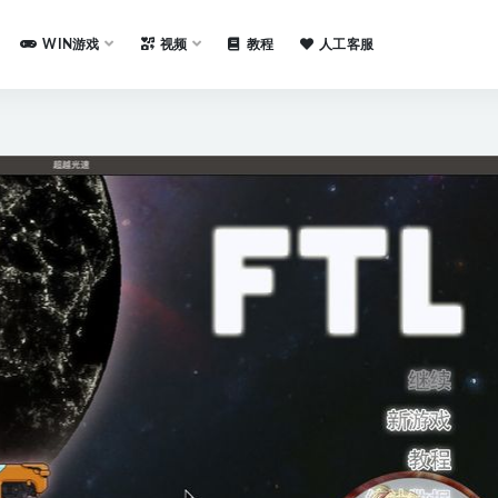
WIN游戏
视频
教程
人工客服