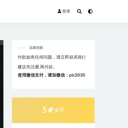
登录
温馨提醒
付款如有任何问题，请立即
联系我们
建议先注册,再付款。
使用微信支付，请加微信：pic2030
5
金币